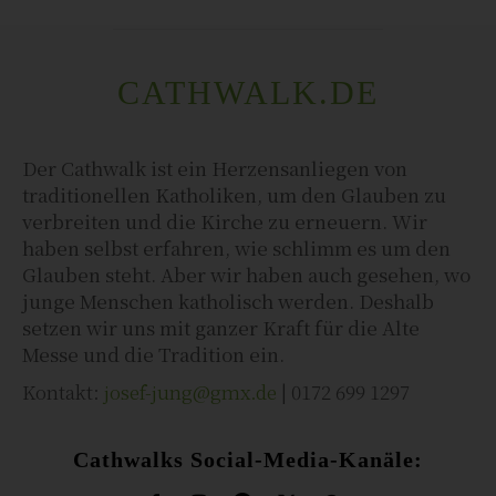
CATHWALK.DE
Der Cathwalk ist ein Herzensanliegen von
traditionellen Katholiken, um den Glauben zu
verbreiten und die Kirche zu erneuern. Wir
haben selbst erfahren, wie schlimm es um den
Glauben steht. Aber wir haben auch gesehen, wo
junge Menschen katholisch werden. Deshalb
setzen wir uns mit ganzer Kraft für die Alte
Messe und die Tradition ein.
Kontakt:
josef-jung@gmx.de
| 0172 699 1297
Cathwalks Social-Media-Kanäle: