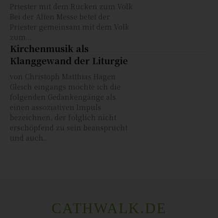
Priester mit dem Rücken zum Volk
Bei der Alten Messe betet der
Priester gemeinsam mit dem Volk
zum...
Kirchenmusik als
Klanggewand der Liturgie
von Christoph Matthias Hagen
Gleich eingangs möchte ich die
folgenden Gedankengänge als
einen assoziativen Impuls
bezeichnen, der folglich nicht
erschöpfend zu sein beansprucht
und auch...
CATHWALK.DE