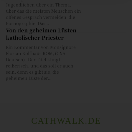
Jugendlichen über ein Thema,
über das die meisten Menschen ein
offenes Gespräch vermeiden: die
Pornographie. Das...
Von den geheimen Lüsten
katholischer Priester
Ein Kommentar von Monsignore
Florian Kolfhaus ROM, (CNA
Deutsch).- Der Titel klingt
reißerisch, und das soll er auch
sein, denn es gibt sie, die
geheimen Lüste der...
CATHWALK.DE