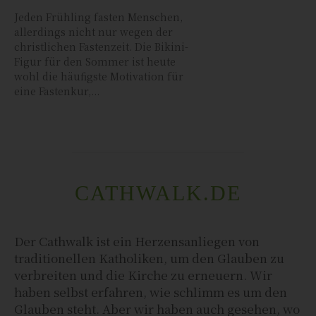
Jeden Frühling fasten Menschen,
allerdings nicht nur wegen der
christlichen Fastenzeit. Die Bikini-
Figur für den Sommer ist heute
wohl die häufigste Motivation für
eine Fastenkur,...
CATHWALK.DE
Der Cathwalk ist ein Herzensanliegen von
traditionellen Katholiken, um den Glauben zu
verbreiten und die Kirche zu erneuern. Wir
haben selbst erfahren, wie schlimm es um den
Glauben steht. Aber wir haben auch gesehen, wo