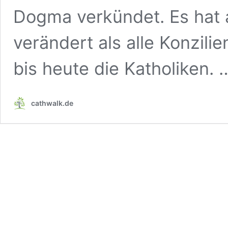
Dogma verkündet. Es hat a
verändert als alle Konzili
bis heute die Katholiken.
cathwalk.de