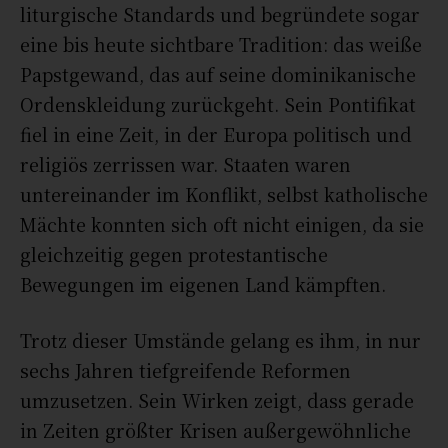
liturgische Standards und begründete sogar
eine bis heute sichtbare Tradition: das weiße
Papstgewand, das auf seine dominikanische
Ordenskleidung zurückgeht. Sein Pontifikat
fiel in eine Zeit, in der Europa politisch und
religiös zerrissen war. Staaten waren
untereinander im Konflikt, selbst katholische
Mächte konnten sich oft nicht einigen, da sie
gleichzeitig gegen protestantische
Bewegungen im eigenen Land kämpften.
Trotz dieser Umstände gelang es ihm, in nur
sechs Jahren tiefgreifende Reformen
umzusetzen. Sein Wirken zeigt, dass gerade
in Zeiten größter Krisen außergewöhnliche