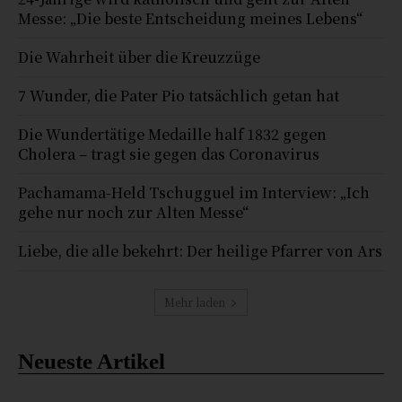
Messe: „Die beste Entscheidung meines Lebens“
Die Wahrheit über die Kreuzzüge
7 Wunder, die Pater Pio tatsächlich getan hat
Die Wundertätige Medaille half 1832 gegen
Cholera – tragt sie gegen das Coronavirus
Pachamama-Held Tschugguel im Interview: „Ich
gehe nur noch zur Alten Messe“
Liebe, die alle bekehrt: Der heilige Pfarrer von Ars
Mehr laden
Neueste Artikel