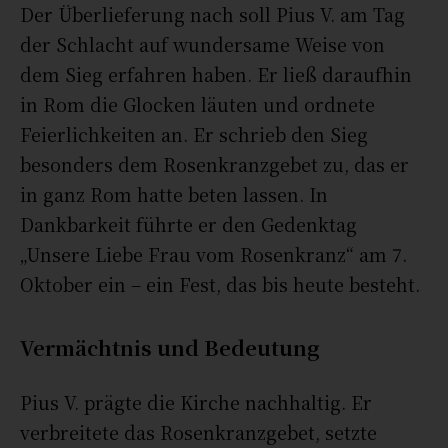
Der Überlieferung nach soll Pius V. am Tag
der Schlacht auf wundersame Weise von
dem Sieg erfahren haben. Er ließ daraufhin
in Rom die Glocken läuten und ordnete
Feierlichkeiten an. Er schrieb den Sieg
besonders dem Rosenkranzgebet zu, das er
in ganz Rom hatte beten lassen. In
Dankbarkeit führte er den Gedenktag
„Unsere Liebe Frau vom Rosenkranz“ am 7.
Oktober ein – ein Fest, das bis heute besteht.
Vermächtnis und Bedeutung
Pius V. prägte die Kirche nachhaltig. Er
verbreitete das Rosenkranzgebet, setzte