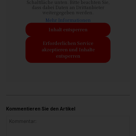
Schaltfläche unten. Bitte beachten Sie,
dass dabei Daten an Drittanbieter
weitergegeben werden.
Mehr Informationen
Inhalt entsperren
Erforderlichen Service
akzeptieren und Inhalte
entsperren
Kommentieren Sie den Artikel