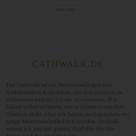
Mehr laden
CATHWALK.DE
Der Cathwalk ist ein Herzensanliegen von
traditionellen Katholiken, um den Glauben zu
verbreiten und die Kirche zu erneuern. Wir
haben selbst erfahren, wie schlimm es um den
Glauben steht. Aber wir haben auch gesehen, wo
junge Menschen katholisch werden. Deshalb
setzen wir uns mit ganzer Kraft für die Alte
Messe und die Tradition ein.