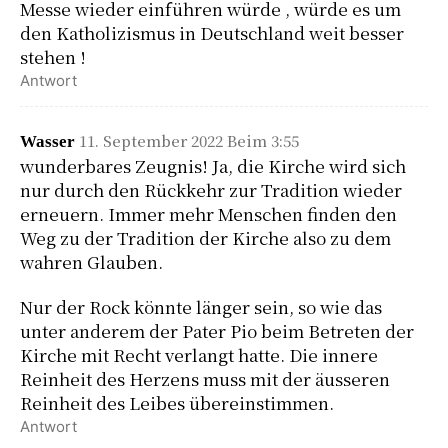
Messe wieder einführen würde , würde es um
den Katholizismus in Deutschland weit besser
stehen !
Antwort
11. September 2022 Beim 3:55
Wasser
wunderbares Zeugnis! Ja, die Kirche wird sich
nur durch den Rückkehr zur Tradition wieder
erneuern. Immer mehr Menschen finden den
Weg zu der Tradition der Kirche also zu dem
wahren Glauben.
Nur der Rock könnte länger sein, so wie das
unter anderem der Pater Pio beim Betreten der
Kirche mit Recht verlangt hatte. Die innere
Reinheit des Herzens muss mit der äusseren
Reinheit des Leibes übereinstimmen.
Antwort