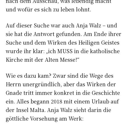
nach dem Ausschau, was lebendig macht
und wofür es sich zu leben lohnt.
Auf dieser Suche war auch Anja Walz – und
sie hat die Antwort gefunden. Am Ende ihrer
Suche und dem Wirken des Heiligen Geistes
wurde ihr klar: „ich MUSS in die katholische
Kirche mit der Alten Messe!“
Wie es dazu kam? Zwar sind die Wege des
Herrn unergründlich, aber das Wirken der
Gnade tritt immer konkret in die Geschichte
ein. Alles begann 2018 mit einem Urlaub auf
der Insel Malta. Anja Walz sieht darin die
göttliche Vorsehung am Werk: