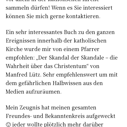
sammeln dürfen! Wenn es Sie interessiert
können Sie mich gerne kontaktieren.
Ein sehr interessantes Buch zu den ganzen
Ereignissen innerhalb der katholischen
Kirche wurde mir von einem Pfarrer
empfohlen: „Der Skandal der Skandale – die
Wahrheit über das Christentum“ von
Manfred Lütz. Sehr empfehlenswert um mit
dem gefährlichen Halbwissen aus den
Medien aufzuräumen.
Mein Zeugnis hat meinen gesamten
Freundes- und Bekanntenkreis aufgeweckt
🙂 jeder wollte plötzlich mehr darüber