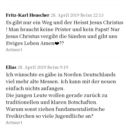
28. April 2019 Beim 22:13
Fritz-Karl Heuscher
Es gibt nur ein Weg und der Heisst Jesus Christus
! Man braucht keine Prister und kein Papst! Nur
Jesus Christus vergibt die Sünden und gibt uns
Ewiges Leben Amen❤️??
Antwort
28. April 2019 Beim 9:19
Elias
Ich wünschte es gäbe in Norden Deutschlands
viel mehr alte Messen. Ich kann mit der neuen
einfach nichts anfangen.
Die jungen Leute wollen gerade zurück zu
traditionellen und klaren Botschaften.
Warum sonst ziehen fundamentalistische
Freikirchen so viele Jugendliche an?
Antwort