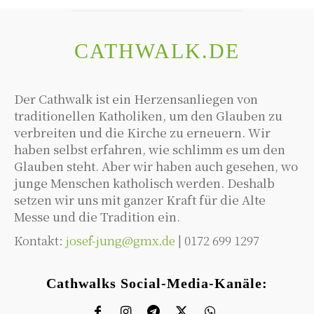
CATHWALK.DE
Der Cathwalk ist ein Herzensanliegen von
traditionellen Katholiken, um den Glauben zu
verbreiten und die Kirche zu erneuern. Wir
haben selbst erfahren, wie schlimm es um den
Glauben steht. Aber wir haben auch gesehen, wo
junge Menschen katholisch werden. Deshalb
setzen wir uns mit ganzer Kraft für die Alte
Messe und die Tradition ein.
Kontakt:
josef-jung@gmx.de
| 0172 699 1297
Cathwalks Social-Media-Kanäle: