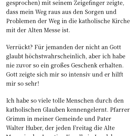
gesprochen) mit seinem Zeigefinger zeigte,
dass mein Weg raus aus den Sorgen und
Problemen der Weg in die katholische Kirche
mit der Alten Messe ist.
Verrückt? Für jemanden der nicht an Gott
glaubt höchstwahrscheinlich, aber ich habe
nie zuvor so ein großes Geschenk erhalten.
Gott zeigte sich mir so intensiv und er hilft
mir so sehr!
Ich habe so viele tolle Menschen durch den
katholischen Glauben kennengelernt. Pfarrer
Grimm in meiner Gemeinde und Pater
Walter Huber, der jeden Freitag die Alte