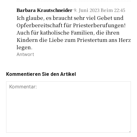
9. Juni 2023 Beim 22:45
Barbara Krautschneider
Ich glaube, es braucht sehr viel Gebet und
Opferbereitschaft für Priesterberufungen!
Auch für katholische Familien, die ihren
Kindern die Liebe zum Priestertum ans Herz
legen.
Antwort
Kommentieren Sie den Artikel
K