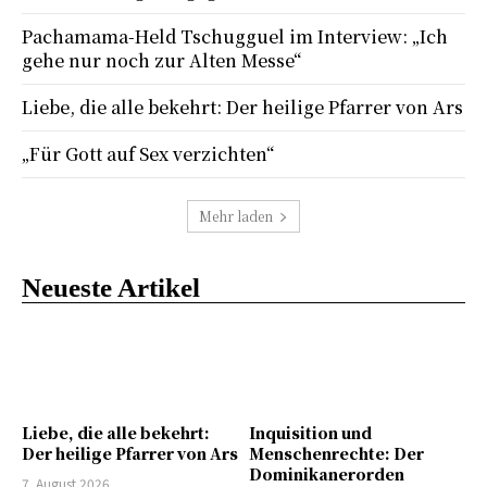
Pachamama-Held Tschugguel im Interview: „Ich
gehe nur noch zur Alten Messe“
Liebe, die alle bekehrt: Der heilige Pfarrer von Ars
„Für Gott auf Sex verzichten“
Mehr laden
Neueste Artikel
Liebe, die alle bekehrt:
Inquisition und
Der heilige Pfarrer von Ars
Menschenrechte: Der
Dominikanerorden
7. August 2026