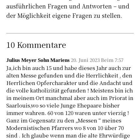
ausführlichen Fragen und Antworten – und
der Möglichkeit eigene Fragen zu stellen.
10 Kommentare
20. Juni 2023 Beim 7:57
Julius Meyer Sohn Mariens
Ja,ich bin auch 15 und habe dieses Jahr auch zur
alten Messe gefunden und die Herrlichkeit , den
Herrlichen Opfercharakter und die Andacht und
die volle katholizität gefunden ! Meistens bin ich
in meinem Ort manchmal aber auch im Priorat in
Saarlouis,wo so viele Junge Ehepaare bisher
immer wahren. 60 von 120 waren unter vierzig !
Ganz im Gegensatz zu den „Messen “ meines
Modernistischen Pfarrers wo 8 von 10 über 70
sind . Ich glaube wenn man die alte Ehrwürdige