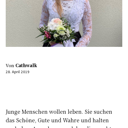
Von
Cathwalk
28. April 2019
0:00
-:--
Junge Menschen wollen leben. Sie suchen
das Schöne, Gute und Wahre und halten