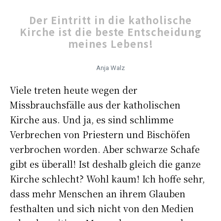
Der Eintritt in die katholische
Kirche ist die beste Entscheidung
meines Lebens!
Anja Walz
Viele treten heute wegen der
Missbrauchsfälle aus der katholischen
Kirche aus. Und ja, es sind schlimme
Verbrechen von Priestern und Bischöfen
verbrochen worden. Aber schwarze Schafe
gibt es überall! Ist deshalb gleich die ganze
Kirche schlecht? Wohl kaum! Ich hoffe sehr,
dass mehr Menschen an ihrem Glauben
festhalten und sich nicht von den Medien