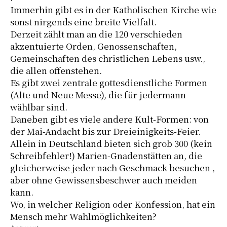
Immerhin gibt es in der Katholischen Kirche wie
sonst nirgends eine breite Vielfalt.
Derzeit zählt man an die 120 verschieden
akzentuierte Orden, Genossenschaften,
Gemeinschaften des christlichen Lebens usw.,
die allen offenstehen.
Es gibt zwei zentrale gottesdienstliche Formen
(Alte und Neue Messe), die für jedermann
wählbar sind.
Daneben gibt es viele andere Kult-Formen: von
der Mai-Andacht bis zur Dreieinigkeits-Feier.
Allein in Deutschland bieten sich grob 300 (kein
Schreibfehler!) Marien-Gnadenstätten an, die
gleicherweise jeder nach Geschmack besuchen ,
aber ohne Gewissensbeschwer auch meiden
kann.
Wo, in welcher Religion oder Konfession, hat ein
Mensch mehr Wahlmöglichkeiten?