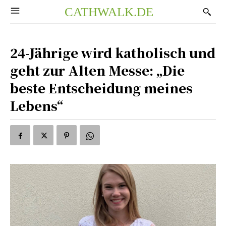
CATHWALK.DE
24-Jährige wird katholisch und
geht zur Alten Messe: „Die
beste Entscheidung meines
Lebens“