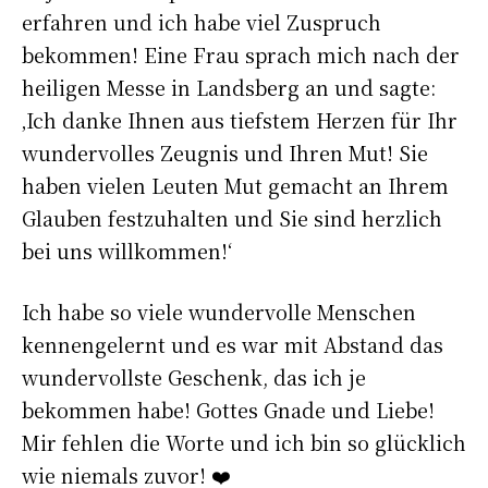
erfahren und ich habe viel Zuspruch
bekommen! Eine Frau sprach mich nach der
heiligen Messe in Landsberg an und sagte:
‚Ich danke Ihnen aus tiefstem Herzen für Ihr
wundervolles Zeugnis und Ihren Mut! Sie
haben vielen Leuten Mut gemacht an Ihrem
Glauben festzuhalten und Sie sind herzlich
bei uns willkommen!‘
Ich habe so viele wundervolle Menschen
kennengelernt und es war mit Abstand das
wundervollste Geschenk, das ich je
bekommen habe! Gottes Gnade und Liebe!
Mir fehlen die Worte und ich bin so glücklich
wie niemals zuvor! ❤️