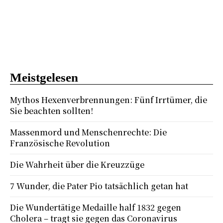
Meistgelesen
Mythos Hexenverbrennungen: Fünf Irrtümer, die
Sie beachten sollten!
Massenmord und Menschenrechte: Die
Französische Revolution
Die Wahrheit über die Kreuzzüge
7 Wunder, die Pater Pio tatsächlich getan hat
Die Wundertätige Medaille half 1832 gegen
Cholera – tragt sie gegen das Coronavirus