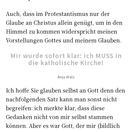
Auch, dass im Protestantismus nur der
Glaube an Christus allein genügt, um in den
Himmel zu kommen widerspricht meinen
Vorstellungen Gottes und meinem Glauben.
Mir wurde sofort klar: ich MUSS in
die katholische Kirche!
Anja Walz
Ich hoffe Sie glauben selbst an Gott denn den
nachfolgenden Satz kann man sonst nicht
begreifen: ich merkte klar, dass diese
Gedanken nicht von mir selbst stammen
können. Aber es war Gott, der mir (bildlich