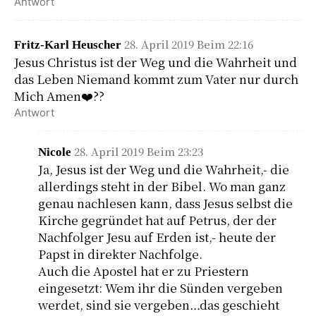
Antwort
28. April 2019 Beim 22:16
Fritz-Karl Heuscher
Jesus Christus ist der Weg und die Wahrheit und
das Leben Niemand kommt zum Vater nur durch
Mich Amen❤️??
Antwort
28. April 2019 Beim 23:23
Nicole
Ja, Jesus ist der Weg und die Wahrheit,- die
allerdings steht in der Bibel. Wo man ganz
genau nachlesen kann, dass Jesus selbst die
Kirche gegründet hat auf Petrus, der der
Nachfolger Jesu auf Erden ist,- heute der
Papst in direkter Nachfolge.
Auch die Apostel hat er zu Priestern
eingesetzt: Wem ihr die Sünden vergeben
werdet, sind sie vergeben…das geschieht