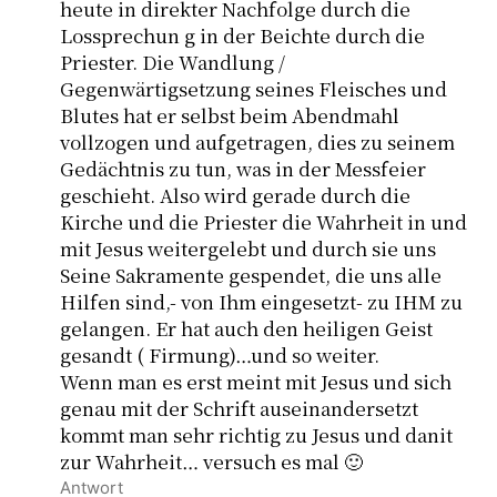
heute in direkter Nachfolge durch die
Lossprechun g in der Beichte durch die
Priester. Die Wandlung /
Gegenwärtigsetzung seines Fleisches und
Blutes hat er selbst beim Abendmahl
vollzogen und aufgetragen, dies zu seinem
Gedächtnis zu tun, was in der Messfeier
geschieht. Also wird gerade durch die
Kirche und die Priester die Wahrheit in und
mit Jesus weitergelebt und durch sie uns
Seine Sakramente gespendet, die uns alle
Hilfen sind,- von Ihm eingesetzt- zu IHM zu
gelangen. Er hat auch den heiligen Geist
gesandt ( Firmung)…und so weiter.
Wenn man es erst meint mit Jesus und sich
genau mit der Schrift auseinandersetzt
kommt man sehr richtig zu Jesus und danit
zur Wahrheit… versuch es mal 🙂
Antwort