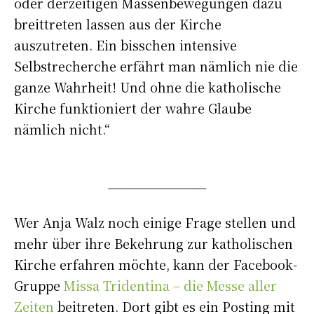
oder derzeitigen Massenbewegungen dazu
breittreten lassen aus der Kirche
auszutreten. Ein bisschen intensive
Selbstrecherche erfährt man nämlich nie die
ganze Wahrheit! Und ohne die katholische
Kirche funktioniert der wahre Glaube
nämlich nicht.“
______________
Wer Anja Walz noch einige Frage stellen und
mehr über ihre Bekehrung zur katholischen
Kirche erfahren möchte, kann der Facebook-
Gruppe
Missa Tridentina – die Messe aller
Zeiten
beitreten. Dort gibt es ein Posting mit