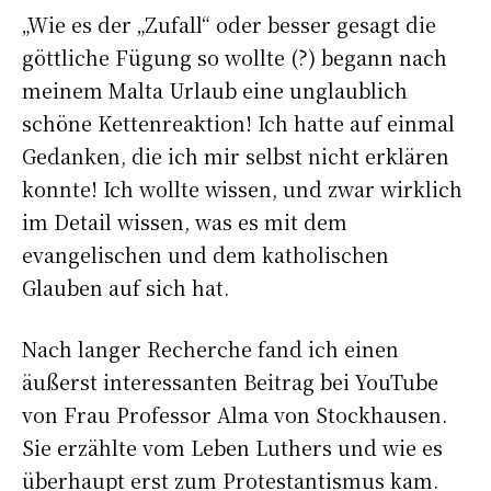
„Wie es der „Zufall“ oder besser gesagt die
göttliche Fügung so wollte (?) begann nach
meinem Malta Urlaub eine unglaublich
schöne Kettenreaktion! Ich hatte auf einmal
Gedanken, die ich mir selbst nicht erklären
konnte! Ich wollte wissen, und zwar wirklich
im Detail wissen, was es mit dem
evangelischen und dem katholischen
Glauben auf sich hat.
Nach langer Recherche fand ich einen
äußerst interessanten Beitrag bei YouTube
von Frau Professor Alma von Stockhausen.
Sie erzählte vom Leben Luthers und wie es
überhaupt erst zum Protestantismus kam.