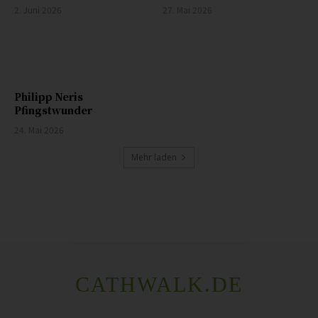
2. Juni 2026
27. Mai 2026
Philipp Neris
Pfingstwunder
24. Mai 2026
Mehr laden
CATHWALK.DE