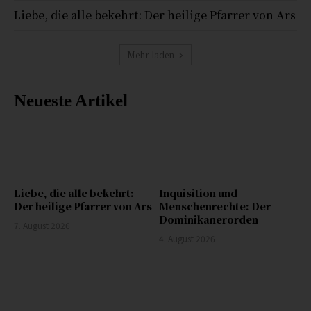
Liebe, die alle bekehrt: Der heilige Pfarrer von Ars
Mehr laden
Neueste Artikel
Liebe, die alle bekehrt:
Inquisition und
Der heilige Pfarrer von Ars
Menschenrechte: Der
Dominikanerorden
7. August 2026
4. August 2026