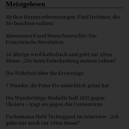
Meistgelesen
Mythos Hexenverbrennungen: Fünf Irrtümer, die
Sie beachten sollten!
Massenmord und Menschenrechte: Die
Französische Revolution
24-Jährige wird katholisch und geht zur Alten
Messe: „Die beste Entscheidung meines Lebens“
Die Wahrheit über die Kreuzzüge
7 Wunder, die Pater Pio tatsächlich getan hat
Die Wundertätige Medaille half 1832 gegen
Cholera – tragt sie gegen das Coronavirus
Pachamama-Held Tschugguel im Interview: „Ich
gehe nur noch zur Alten Messe“