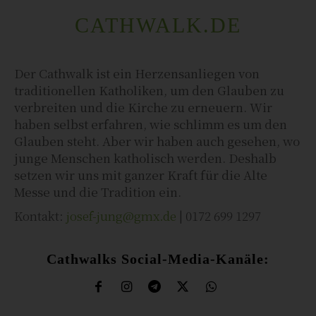
CATHWALK.DE
Der Cathwalk ist ein Herzensanliegen von
traditionellen Katholiken, um den Glauben zu
verbreiten und die Kirche zu erneuern. Wir
haben selbst erfahren, wie schlimm es um den
Glauben steht. Aber wir haben auch gesehen, wo
junge Menschen katholisch werden. Deshalb
setzen wir uns mit ganzer Kraft für die Alte
Messe und die Tradition ein.
Kontakt:
josef-jung@gmx.de
| 0172 699 1297
Cathwalks Social-Media-Kanäle: