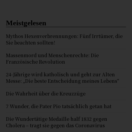
Meistgelesen
Mythos Hexenverbrennungen: Fünf Irrtümer, die
Sie beachten sollten!
Massenmord und Menschenrechte: Die
Französische Revolution
24-Jährige wird katholisch und geht zur Alten
Messe: „Die beste Entscheidung meines Lebens“
Die Wahrheit über die Kreuzzüge
7 Wunder, die Pater Pio tatsächlich getan hat
Die Wundertätige Medaille half 1832 gegen
Cholera – tragt sie gegen das Coronavirus