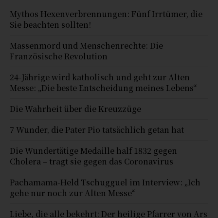
Mythos Hexenverbrennungen: Fünf Irrtümer, die
Sie beachten sollten!
Massenmord und Menschenrechte: Die
Französische Revolution
24-Jährige wird katholisch und geht zur Alten
Messe: „Die beste Entscheidung meines Lebens“
Die Wahrheit über die Kreuzzüge
7 Wunder, die Pater Pio tatsächlich getan hat
Die Wundertätige Medaille half 1832 gegen
Cholera – tragt sie gegen das Coronavirus
Pachamama-Held Tschugguel im Interview: „Ich
gehe nur noch zur Alten Messe“
Liebe, die alle bekehrt: Der heilige Pfarrer von Ars