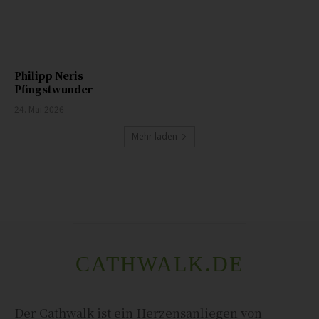
Philipp Neris
Pfingstwunder
24. Mai 2026
Mehr laden
CATHWALK.DE
Der Cathwalk ist ein Herzensanliegen von