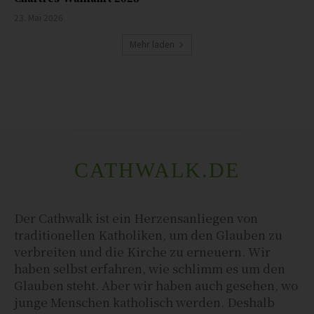
23. Mai 2026
Mehr laden
CATHWALK.DE
Der Cathwalk ist ein Herzensanliegen von
traditionellen Katholiken, um den Glauben zu
verbreiten und die Kirche zu erneuern. Wir
haben selbst erfahren, wie schlimm es um den
Glauben steht. Aber wir haben auch gesehen, wo
junge Menschen katholisch werden. Deshalb