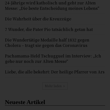
24-Jährige wird katholisch und geht zur Alten
Messe: „Die beste Entscheidung meines Lebens“
Die Wahrheit über die Kreuzzüge
7 Wunder, die Pater Pio tatsächlich getan hat
Die Wundertätige Medaille half 1832 gegen
Cholera – tragt sie gegen das Coronavirus
Pachamama-Held Tschugguel im Interview: „Ich
gehe nur noch zur Alten Messe“
Liebe, die alle bekehrt: Der heilige Pfarrer von Ars
Mehr laden
Neueste Artikel