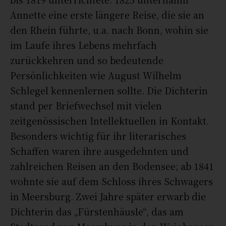
Annette eine erste längere Reise, die sie an
den Rhein führte, u.a. nach Bonn, wohin sie
im Laufe ihres Lebens mehrfach
zurückkehren und so bedeutende
Persönlichkeiten wie August Wilhelm
Schlegel kennenlernen sollte. Die Dichterin
stand per Briefwechsel mit vielen
zeitgenössischen Intellektuellen in Kontakt.
Besonders wichtig für ihr literarisches
Schaffen waren ihre ausgedehnten und
zahlreichen Reisen an den Bodensee; ab 1841
wohnte sie auf dem Schloss ihres Schwagers
in Meersburg. Zwei Jahre später erwarb die
Dichterin das „Fürstenhäusle“, das am