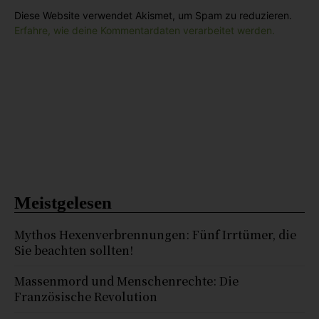
Diese Website verwendet Akismet, um Spam zu reduzieren.
Erfahre, wie deine Kommentardaten verarbeitet werden.
Meistgelesen
Mythos Hexenverbrennungen: Fünf Irrtümer, die
Sie beachten sollten!
Massenmord und Menschenrechte: Die
Französische Revolution