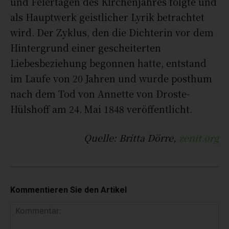
und Feiertagen des Kirchenjahres folgte und
als Hauptwerk geistlicher Lyrik betrachtet
wird. Der Zyklus, den die Dichterin vor dem
Hintergrund einer gescheiterten
Liebesbeziehung begonnen hatte, entstand
im Laufe von 20 Jahren und wurde posthum
nach dem Tod von Annette von Droste-
Hülshoff am 24. Mai 1848 veröffentlicht.
Quelle: Britta Dörre,
zenit.org
Kommentieren Sie den Artikel