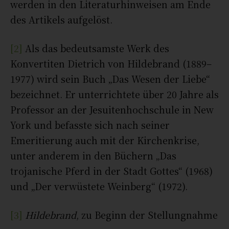
werden in den Literaturhinweisen am Ende
des Artikels aufgelöst.
[2]
Als das bedeutsamste Werk des
Konvertiten Dietrich von Hildebrand (1889–
1977) wird sein Buch „Das Wesen der Liebe“
bezeichnet. Er unterrichtete über 20 Jahre als
Professor an der Jesuitenhochschule in New
York und befasste sich nach seiner
Emeritierung auch mit der Kirchenkrise,
unter anderem in den Büchern „Das
trojanische Pferd in der Stadt Gottes“ (1968)
und „Der verwüstete Weinberg“ (1972).
[3]
Hildebrand
, zu Beginn der Stellungnahme