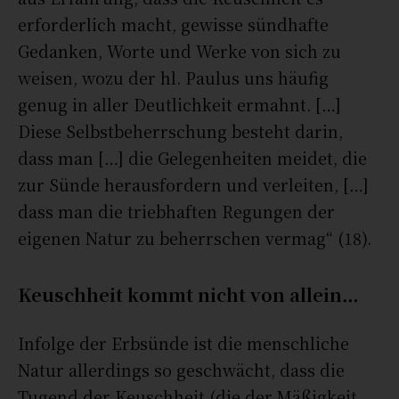
erforderlich macht, gewisse sündhafte
Gedanken, Worte und Werke von sich zu
weisen, wozu der hl. Paulus uns häufig
genug in aller Deutlichkeit ermahnt. […]
Diese Selbstbeherrschung besteht darin,
dass man […] die Gelegenheiten meidet, die
zur Sünde herausfordern und verleiten, […]
dass man die triebhaften Regungen der
eigenen Natur zu beherrschen vermag“ (18).
Keuschheit kommt nicht von allein…
Infolge der Erbsünde ist die menschliche
Natur allerdings so geschwächt, dass die
Tugend der Keuschheit (die der Mäßigkeit