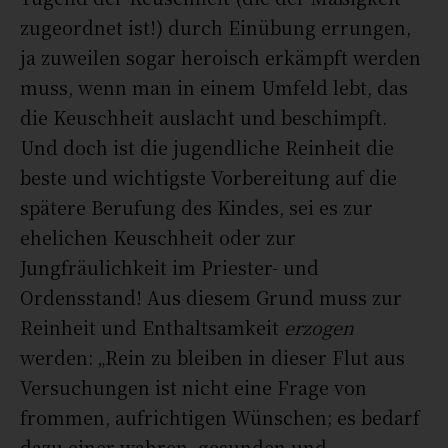
zugeordnet ist!) durch Einübung errungen,
ja zuweilen sogar heroisch erkämpft werden
muss, wenn man in einem Umfeld lebt, das
die Keuschheit auslacht und beschimpft.
Und doch ist die jugendliche Reinheit die
beste und wichtigste Vorbereitung auf die
spätere Berufung des Kindes, sei es zur
ehelichen Keuschheit oder zur
Jungfräulichkeit im Priester- und
Ordensstand! Aus diesem Grund muss zur
Reinheit und Enthaltsamkeit
erzogen
werden: „Rein zu bleiben in dieser Flut aus
Versuchungen ist nicht eine Frage von
frommen, aufrichtigen Wünschen; es bedarf
dazu einer wahren, gesunden und