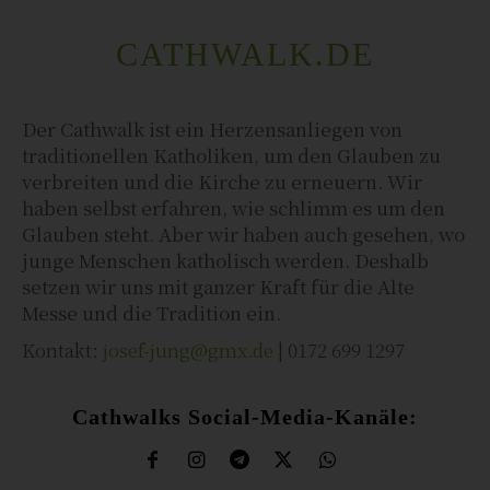
CATHWALK.DE
Der Cathwalk ist ein Herzensanliegen von
traditionellen Katholiken, um den Glauben zu
verbreiten und die Kirche zu erneuern. Wir
haben selbst erfahren, wie schlimm es um den
Glauben steht. Aber wir haben auch gesehen, wo
junge Menschen katholisch werden. Deshalb
setzen wir uns mit ganzer Kraft für die Alte
Messe und die Tradition ein.
Kontakt:
josef-jung@gmx.de
| 0172 699 1297
Cathwalks Social-Media-Kanäle: