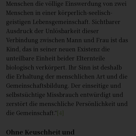
Menschen die völlige Einswerdung von zwei
Menschen in einer körperlich-seelisch-
geistigen Lebensgemeinschaft. Sichtbarer
Ausdruck der Unlösbarkeit dieser
Verbindung zwischen Mann und Frau ist das
Kind, das in seiner neuen Existenz die
unteilbare Einheit beider Elternteile
biologisch verkörpert. Ihr Sinn ist deshalb
die Erhaltung der menschlichen Art und die
Gemeinschaftsbildung. Der einseitige und
selbstsüchtige Missbrauch entwürdigt und
zerstört die menschliche Persönlichkeit und
die Gemeinschaft.“
[4]
Ohne Keuschheit und