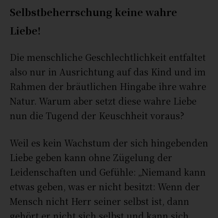
Selbstbeherrschung keine wahre
Liebe!
Die menschliche Geschlechtlichkeit entfaltet
also nur in Ausrichtung auf das Kind und im
Rahmen der bräutlichen Hingabe ihre wahre
Natur. Warum aber setzt diese wahre Liebe
nun die Tugend der Keuschheit voraus?
Weil es kein Wachstum der sich hingebenden
Liebe geben kann ohne Zügelung der
Leidenschaften und Gefühle: „Niemand kann
etwas geben, was er nicht besitzt: Wenn der
Mensch nicht Herr seiner selbst ist, dann
gehört er nicht sich selbst und kann sich