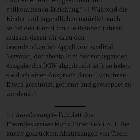
vollkommenen Erziehung.“
[6]
Während die
Kinder und Jugendlichen natürlich auch
selbst den Kampf um die Reinheit führen
müssen (lesen wir dazu den
beeindruckenden Appell von Kardinal
Newman, der ebenfalls in der vorliegenden
Ausgabe des DGW abgedruckt ist!), so haben
sie doch einen Anspruch darauf, von ihren
Eltern geschützt, geformt und gewappnet zu
werden.
[7]
[1]
Kurzfassung
(= Faltblatt des
Freundeskreises Maria Goretti e.V.), S. 1. Die
kursiv gedruckten Abkürzungen von Titeln