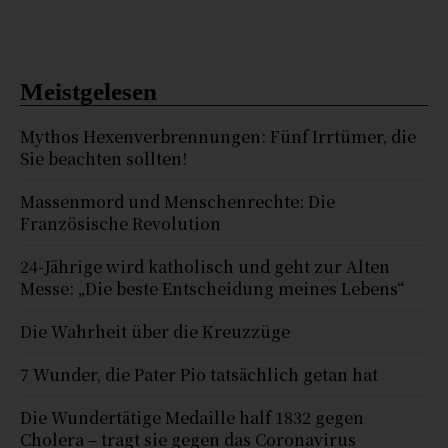
Meistgelesen
Mythos Hexenverbrennungen: Fünf Irrtümer, die
Sie beachten sollten!
Massenmord und Menschenrechte: Die
Französische Revolution
24-Jährige wird katholisch und geht zur Alten
Messe: „Die beste Entscheidung meines Lebens“
Die Wahrheit über die Kreuzzüge
7 Wunder, die Pater Pio tatsächlich getan hat
Die Wundertätige Medaille half 1832 gegen
Cholera – tragt sie gegen das Coronavirus