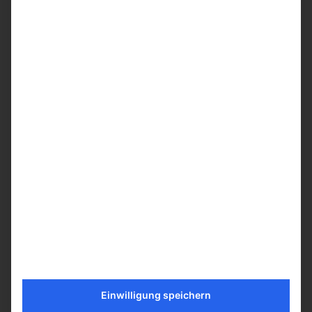
Kommentieren Sie den Artikel
Einwilligung speichern