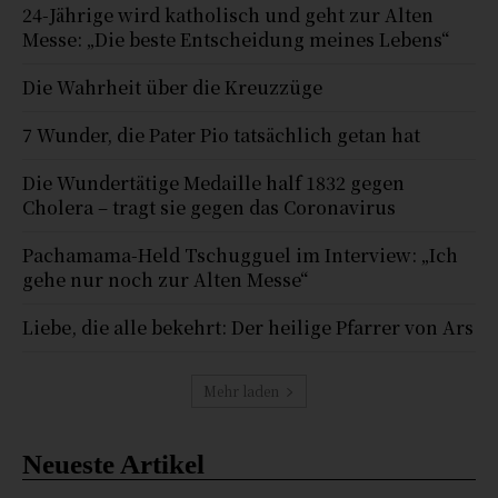
24-Jährige wird katholisch und geht zur Alten
Messe: „Die beste Entscheidung meines Lebens“
Die Wahrheit über die Kreuzzüge
7 Wunder, die Pater Pio tatsächlich getan hat
Die Wundertätige Medaille half 1832 gegen
Cholera – tragt sie gegen das Coronavirus
Pachamama-Held Tschugguel im Interview: „Ich
gehe nur noch zur Alten Messe“
Liebe, die alle bekehrt: Der heilige Pfarrer von Ars
Mehr laden
Neueste Artikel