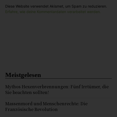
Diese Website verwendet Akismet, um Spam zu reduzieren.
Erfahre, wie deine Kommentardaten verarbeitet werden.
Meistgelesen
Mythos Hexenverbrennungen: Fünf Irrtümer, die
Sie beachten sollten!
Massenmord und Menschenrechte: Die
Französische Revolution