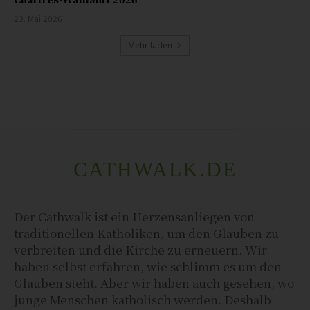
23. Mai 2026
Mehr laden
CATHWALK.DE
Der Cathwalk ist ein Herzensanliegen von
traditionellen Katholiken, um den Glauben zu
verbreiten und die Kirche zu erneuern. Wir
haben selbst erfahren, wie schlimm es um den
Glauben steht. Aber wir haben auch gesehen, wo
junge Menschen katholisch werden. Deshalb