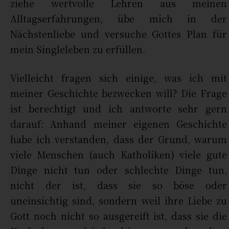
ziehe wertvolle Lehren aus meinen
Alltagserfahrungen, übe mich in der
Nächstenliebe und versuche Gottes Plan für
mein Singleleben zu erfüllen.
Vielleicht fragen sich einige, was ich mit
meiner Geschichte bezwecken will? Die Frage
ist berechtigt und ich antworte sehr gern
darauf: Anhand meiner eigenen Geschichte
habe ich verstanden, dass der Grund, warum
viele Menschen (auch Katholiken) viele gute
Dinge nicht tun oder schlechte Dinge tun,
nicht der ist, dass sie so böse oder
uneinsichtig sind, sondern weil ihre Liebe zu
Gott noch nicht so ausgereift ist, dass sie die