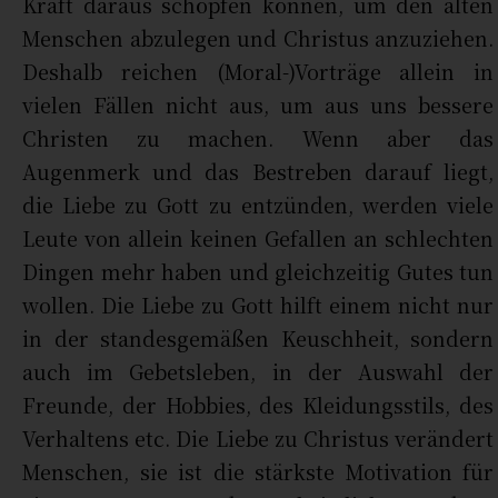
Kraft daraus schöpfen können, um den alten
Menschen abzulegen und Christus anzuziehen.
Deshalb reichen (Moral-)Vorträge allein in
vielen Fällen nicht aus, um aus uns bessere
Christen zu machen. Wenn aber das
Augenmerk und das Bestreben darauf liegt,
die Liebe zu Gott zu entzünden, werden viele
Leute von allein keinen Gefallen an schlechten
Dingen mehr haben und gleichzeitig Gutes tun
wollen. Die Liebe zu Gott hilft einem nicht nur
in der standesgemäßen Keuschheit, sondern
auch im Gebetsleben, in der Auswahl der
Freunde, der Hobbies, des Kleidungsstils, des
Verhaltens etc. Die Liebe zu Christus verändert
Menschen, sie ist die stärkste Motivation für