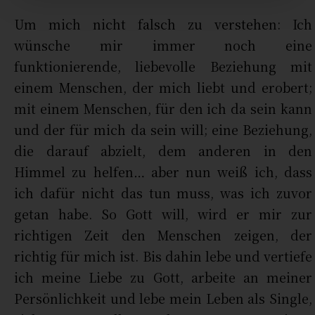
Um mich nicht falsch zu verstehen: Ich
wünsche mir immer noch eine
funktionierende, liebevolle Beziehung mit
einem Menschen, der mich liebt und erobert;
mit einem Menschen, für den ich da sein kann
und der für mich da sein will; eine Beziehung,
die darauf abzielt, dem anderen in den
Himmel zu helfen… aber nun weiß ich, dass
ich dafür nicht das tun muss, was ich zuvor
getan habe. So Gott will, wird er mir zur
richtigen Zeit den Menschen zeigen, der
richtig für mich ist. Bis dahin lebe und vertiefe
ich meine Liebe zu Gott, arbeite an meiner
Persönlichkeit und lebe mein Leben als Single,