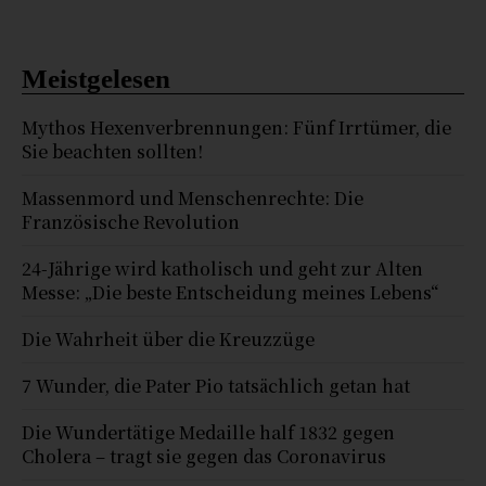
Meistgelesen
Mythos Hexenverbrennungen: Fünf Irrtümer, die
Sie beachten sollten!
Massenmord und Menschenrechte: Die
Französische Revolution
24-Jährige wird katholisch und geht zur Alten
Messe: „Die beste Entscheidung meines Lebens“
Die Wahrheit über die Kreuzzüge
7 Wunder, die Pater Pio tatsächlich getan hat
Die Wundertätige Medaille half 1832 gegen
Cholera – tragt sie gegen das Coronavirus