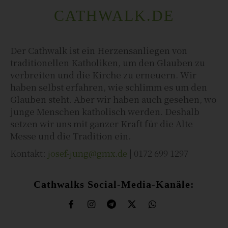
CATHWALK.DE
Der Cathwalk ist ein Herzensanliegen von
traditionellen Katholiken, um den Glauben zu
verbreiten und die Kirche zu erneuern. Wir
haben selbst erfahren, wie schlimm es um den
Glauben steht. Aber wir haben auch gesehen, wo
junge Menschen katholisch werden. Deshalb
setzen wir uns mit ganzer Kraft für die Alte
Messe und die Tradition ein.
Kontakt:
josef-jung@gmx.de
| 0172 699 1297
Cathwalks Social-Media-Kanäle: