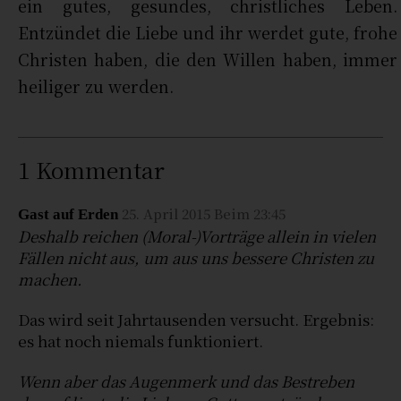
ein gutes, gesundes, christliches Leben.
Entzündet die Liebe und ihr werdet gute, frohe
Christen haben, die den Willen haben, immer
heiliger zu werden.
1 Kommentar
25. April 2015 Beim 23:45
Gast auf Erden
Deshalb reichen (Moral-)Vorträge allein in vielen
Fällen nicht aus, um aus uns bessere Christen zu
machen.
Das wird seit Jahrtausenden versucht. Ergebnis:
es hat noch niemals funktioniert.
Wenn aber das Augenmerk und das Bestreben