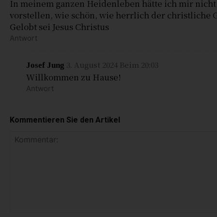
In meinem ganzen Heidenleben hätte ich mir nicht
vorstellen, wie schön, wie herrlich der christliche G
Gelobt sei Jesus Christus
Antwort
3. August 2024 Beim 20:03
Josef Jung
Willkommen zu Hause!
Antwort
Kommentieren Sie den Artikel