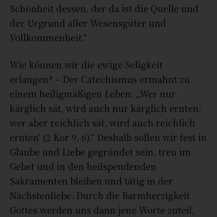
Schönheit dessen, der da ist die Quelle und
der Urgrund aller Wesensgüter und
Vollkommenheit.“
Wie können wir die ewige Seligkeit
erlangen? – Der Catechismus ermahnt zu
einem heiligmäßigen Leben: „‚Wer nur
kärglich sät, wird auch nur kärglich ernten;
wer aber reichlich sät, wird auch reichlich
ernten‘ (2 Kor 9, 6).“ Deshalb sollen wir fest in
Glaube und Liebe gegründet sein, treu im
Gebet und in den heilspendenden
Sakramenten bleiben und tätig in der
Nächstenliebe. Durch die Barmherzigkeit
Gottes werden uns dann jene Worte zuteil,