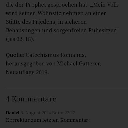
die der Prophet gesprochen hat: „‚Mein Volk
wird seinen Wohnsitz nehmen an einer
Stätte des Friedens, in sicheren
Behausungen und sorgenfreien Ruhesitzen‘
(Jes 32, 18).“
Quelle
: Catechismus Romanus,
herausgegeben von Michael Gatterer,
Neuauflage 2019.
4 Kommentare
3. August 2024 Beim 22:27
Daniel
Korrektur zum letzten Kommentar: