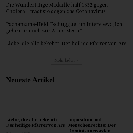
Die Wundertätige Medaille half 1832 gegen
Cholera – tragt sie gegen das Coronavirus
Pachamama-Held Tschugguel im Interview: „Ich
gehe nur noch zur Alten Messe“
Liebe, die alle bekehrt: Der heilige Pfarrer von Ars
Mehr laden
Neueste Artikel
Liebe, die alle bekehrt:
Inquisition und
Der heilige Pfarrer von Ars
Menschenrechte: Der
Dominikanerorden