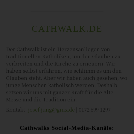
CATHWALK.DE
Der Cathwalk ist ein Herzensanliegen von
traditionellen Katholiken, um den Glauben zu
verbreiten und die Kirche zu erneuern. Wir
haben selbst erfahren, wie schlimm es um den
Glauben steht. Aber wir haben auch gesehen, wo
junge Menschen katholisch werden. Deshalb
setzen wir uns mit ganzer Kraft für die Alte
Messe und die Tradition ein.
Kontakt:
josef-jung@gmx.de
| 0172 699 1297
Cathwalks Social-Media-Kanäle: