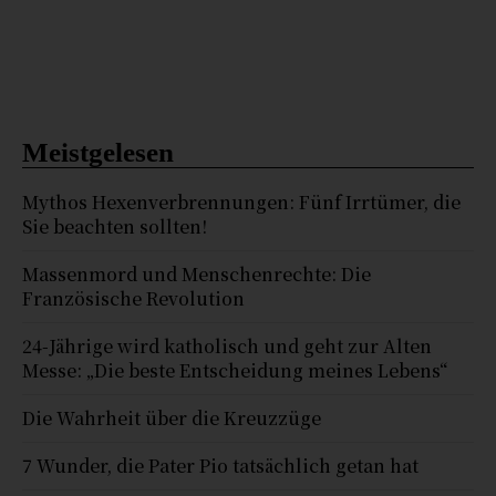
Meistgelesen
Mythos Hexenverbrennungen: Fünf Irrtümer, die
Sie beachten sollten!
Massenmord und Menschenrechte: Die
Französische Revolution
24-Jährige wird katholisch und geht zur Alten
Messe: „Die beste Entscheidung meines Lebens“
Die Wahrheit über die Kreuzzüge
7 Wunder, die Pater Pio tatsächlich getan hat