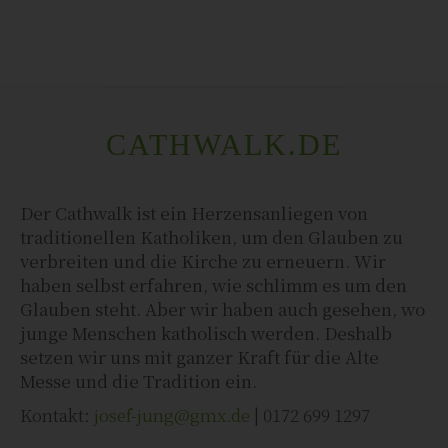
CATHWALK.DE
Der Cathwalk ist ein Herzensanliegen von
traditionellen Katholiken, um den Glauben zu
verbreiten und die Kirche zu erneuern. Wir
haben selbst erfahren, wie schlimm es um den
Glauben steht. Aber wir haben auch gesehen, wo
junge Menschen katholisch werden. Deshalb
setzen wir uns mit ganzer Kraft für die Alte
Messe und die Tradition ein.
Kontakt:
josef-jung@gmx.de
| 0172 699 1297