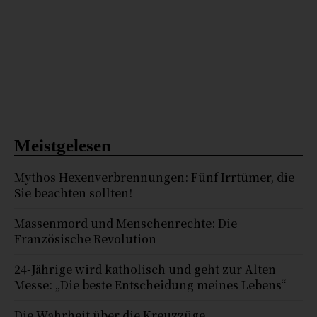
Meistgelesen
Mythos Hexenverbrennungen: Fünf Irrtümer, die
Sie beachten sollten!
Massenmord und Menschenrechte: Die
Französische Revolution
24-Jährige wird katholisch und geht zur Alten
Messe: „Die beste Entscheidung meines Lebens“
Die Wahrheit über die Kreuzzüge