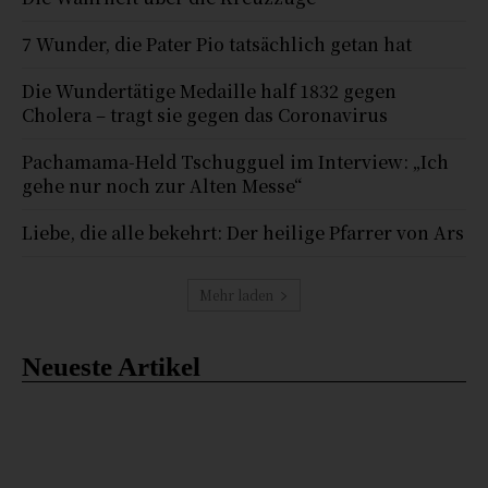
7 Wunder, die Pater Pio tatsächlich getan hat
Die Wundertätige Medaille half 1832 gegen
Cholera – tragt sie gegen das Coronavirus
Pachamama-Held Tschugguel im Interview: „Ich
gehe nur noch zur Alten Messe“
Liebe, die alle bekehrt: Der heilige Pfarrer von Ars
Mehr laden
Neueste Artikel