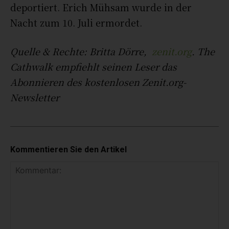
deportiert. Erich Mühsam wurde in der
Nacht zum 10. Juli ermordet.
Quelle & Rechte: Britta Dörre,
zenit.org
. The
Cathwalk empfiehlt seinen Leser das
Abonnieren des kostenlosen Zenit.org-
Newsletter
Kommentieren Sie den Artikel