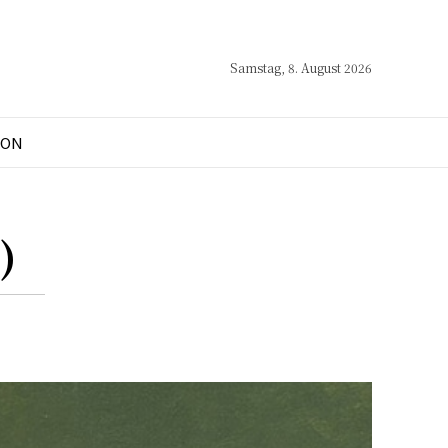
Samstag, 8. August 2026
ION
)