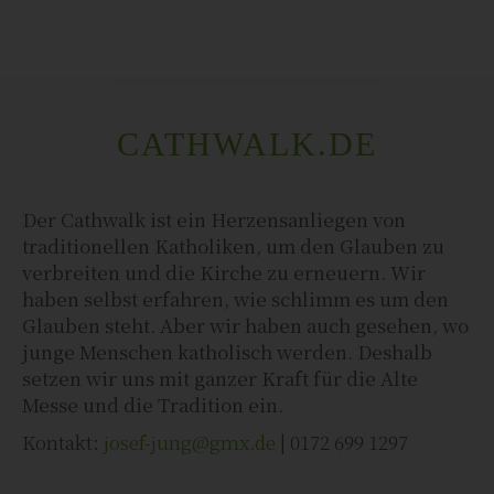
CATHWALK.DE
Der Cathwalk ist ein Herzensanliegen von
traditionellen Katholiken, um den Glauben zu
verbreiten und die Kirche zu erneuern. Wir
haben selbst erfahren, wie schlimm es um den
Glauben steht. Aber wir haben auch gesehen, wo
junge Menschen katholisch werden. Deshalb
setzen wir uns mit ganzer Kraft für die Alte
Messe und die Tradition ein.
Kontakt:
josef-jung@gmx.de
| 0172 699 1297