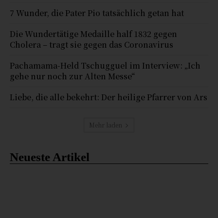
7 Wunder, die Pater Pio tatsächlich getan hat
Die Wundertätige Medaille half 1832 gegen
Cholera – tragt sie gegen das Coronavirus
Pachamama-Held Tschugguel im Interview: „Ich
gehe nur noch zur Alten Messe“
Liebe, die alle bekehrt: Der heilige Pfarrer von Ars
Mehr laden
Neueste Artikel