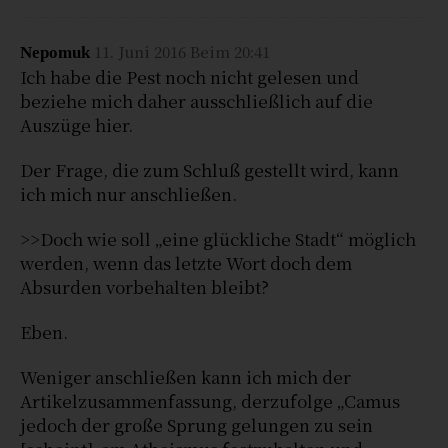
11. Juni 2016 Beim 20:41
Nepomuk
Ich habe die Pest noch nicht gelesen und
beziehe mich daher ausschließlich auf die
Auszüge hier.
Der Frage, die zum Schluß gestellt wird, kann
ich mich nur anschließen.
>>Doch wie soll „eine glückliche Stadt“ möglich
werden, wenn das letzte Wort doch dem
Absurden vorbehalten bleibt?
Eben.
Weniger anschließen kann ich mich der
Artikelzusammenfassung, derzufolge „Camus
jedoch der große Sprung gelungen zu sein