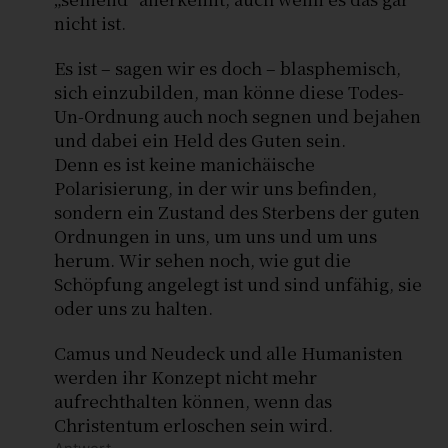
nicht ist.
Es ist – sagen wir es doch – blasphemisch,
sich einzubilden, man könne diese Todes-
Un-Ordnung auch noch segnen und bejahen
und dabei ein Held des Guten sein.
Denn es ist keine manichäische
Polarisierung, in der wir uns befinden,
sondern ein Zustand des Sterbens der guten
Ordnungen in uns, um uns und um uns
herum. Wir sehen noch, wie gut die
Schöpfung angelegt ist und sind unfähig, sie
oder uns zu halten.
Camus und Neudeck und alle Humanisten
werden ihr Konzept nicht mehr
aufrechthalten können, wenn das
Christentum erloschen sein wird.