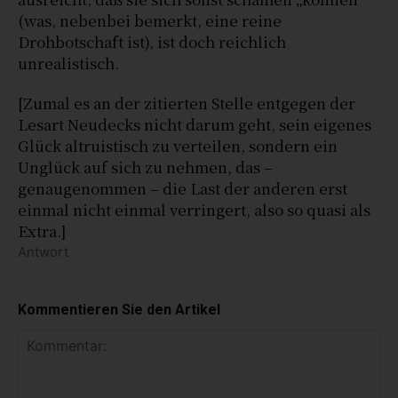
(was, nebenbei bemerkt, eine reine
Drohbotschaft ist), ist doch reichlich
unrealistisch.
[Zumal es an der zitierten Stelle entgegen der
Lesart Neudecks nicht darum geht, sein eigenes
Glück altruistisch zu verteilen, sondern ein
Unglück auf sich zu nehmen, das –
genaugenommen – die Last der anderen erst
einmal nicht einmal verringert, also so quasi als
Extra.]
Antwort
Kommentieren Sie den Artikel