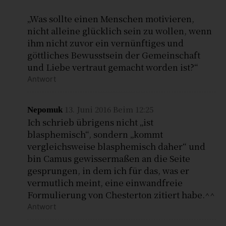
„Was sollte einen Menschen motivieren,
nicht alleine glücklich sein zu wollen, wenn
ihm nicht zuvor ein vernünftiges und
göttliches Bewusstsein der Gemeinschaft
und Liebe vertraut gemacht worden ist?“
Antwort
13. Juni 2016 Beim 12:25
Nepomuk
Ich schrieb übrigens nicht „ist
blasphemisch“, sondern „kommt
vergleichsweise blasphemisch daher“ und
bin Camus gewissermaßen an die Seite
gesprungen, in dem ich für das, was er
vermutlich meint, eine einwandfreie
Formulierung von Chesterton zitiert habe.^^
Antwort