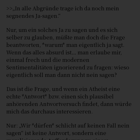
>>„In alle Abgründe trage ich da noch mein
segnendes Ja-sagen.“
Nur, um ein solches Ja zu sagen und es sich
selber zu glauben, müßte man doch die Frage
beantworten, *warum* man eigentlich ja sagt.
Wenn das alles absurd ist… man erlaube mir,
einmal frech und die modernen
Sentimentalitäten ignorierend zu fragen: wieso
eigentlich soll man dann nicht nein sagen?
Das ist die Frage, und wenn ein Atheist eine
echte *Antwort* bzw. einen sich plausibel
anhörenden Antwortversuch findet, dann würde
mich das durchaus interessieren.
Nur: „Wir *dürfen* schlicht auf keinen Fall nein
sagen“ ist keine Antwort, sondern eine