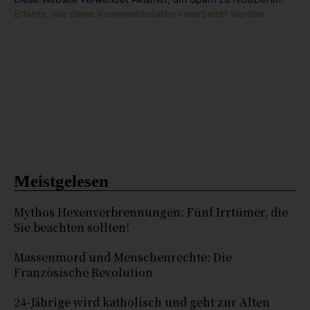
Erfahre, wie deine Kommentardaten verarbeitet werden.
Meistgelesen
Mythos Hexenverbrennungen: Fünf Irrtümer, die
Sie beachten sollten!
Massenmord und Menschenrechte: Die
Französische Revolution
24-Jährige wird katholisch und geht zur Alten