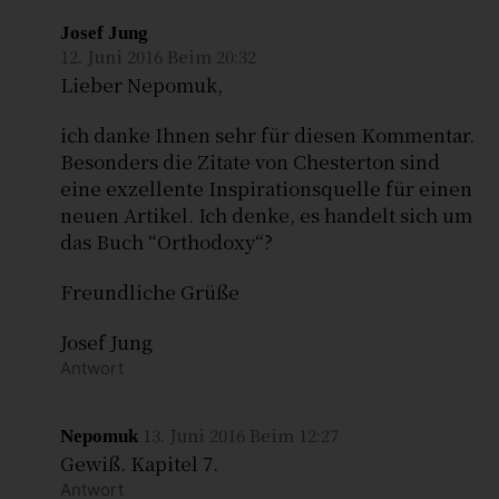
Josef Jung
12. Juni 2016 Beim 20:32
Lieber Nepomuk,
ich danke Ihnen sehr für diesen Kommentar.
Besonders die Zitate von Chesterton sind
eine exzellente Inspirationsquelle für einen
neuen Artikel. Ich denke, es handelt sich um
das Buch “Orthodoxy“?
Freundliche Grüße
Josef Jung
Antwort
13. Juni 2016 Beim 12:27
Nepomuk
Gewiß. Kapitel 7.
Antwort