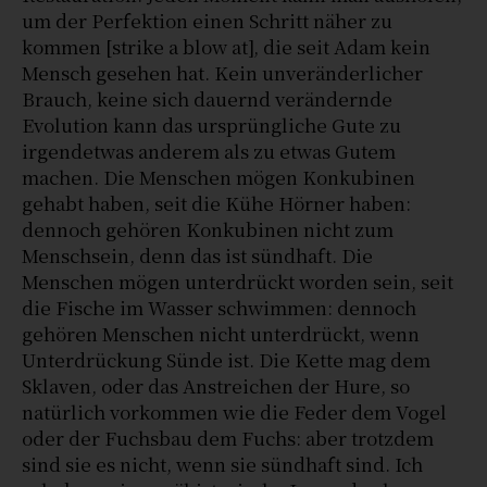
um der Perfektion einen Schritt näher zu
kommen [strike a blow at], die seit Adam kein
Mensch gesehen hat. Kein unveränderlicher
Brauch, keine sich dauernd verändernde
Evolution kann das ursprüngliche Gute zu
irgendetwas anderem als zu etwas Gutem
machen. Die Menschen mögen Konkubinen
gehabt haben, seit die Kühe Hörner haben:
dennoch gehören Konkubinen nicht zum
Menschsein, denn das ist sündhaft. Die
Menschen mögen unterdrückt worden sein, seit
die Fische im Wasser schwimmen: dennoch
gehören Menschen nicht unterdrückt, wenn
Unterdrückung Sünde ist. Die Kette mag dem
Sklaven, oder das Anstreichen der Hure, so
natürlich vorkommen wie die Feder dem Vogel
oder der Fuchsbau dem Fuchs: aber trotzdem
sind sie es nicht, wenn sie sündhaft sind. Ich