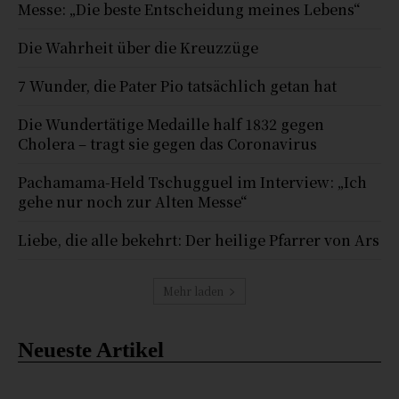
Messe: „Die beste Entscheidung meines Lebens“
Die Wahrheit über die Kreuzzüge
7 Wunder, die Pater Pio tatsächlich getan hat
Die Wundertätige Medaille half 1832 gegen
Cholera – tragt sie gegen das Coronavirus
Pachamama-Held Tschugguel im Interview: „Ich
gehe nur noch zur Alten Messe“
Liebe, die alle bekehrt: Der heilige Pfarrer von Ars
Mehr laden
Neueste Artikel