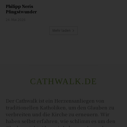
Philipp Neris
Pfingstwunder
24. Mai 2026
Mehr laden
CATHWALK.DE
Der Cathwalk ist ein Herzensanliegen von
traditionellen Katholiken, um den Glauben zu
verbreiten und die Kirche zu erneuern. Wir
haben selbst erfahren, wie schlimm es um den