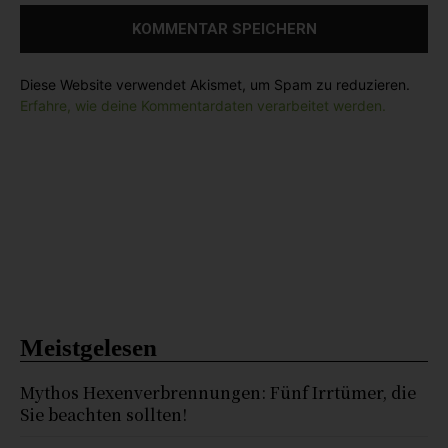
:
Diese Website verwendet Akismet, um Spam zu reduzieren.
Erfahre, wie deine Kommentardaten verarbeitet werden.
Meistgelesen
Mythos Hexenverbrennungen: Fünf Irrtümer, die
Sie beachten sollten!