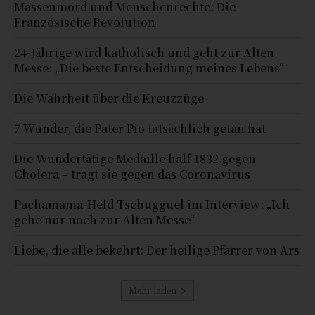
Massenmord und Menschenrechte: Die
Französische Revolution
24-Jährige wird katholisch und geht zur Alten
Messe: „Die beste Entscheidung meines Lebens“
Die Wahrheit über die Kreuzzüge
7 Wunder, die Pater Pio tatsächlich getan hat
Die Wundertätige Medaille half 1832 gegen
Cholera – tragt sie gegen das Coronavirus
Pachamama-Held Tschugguel im Interview: „Ich
gehe nur noch zur Alten Messe“
Liebe, die alle bekehrt: Der heilige Pfarrer von Ars
Mehr laden