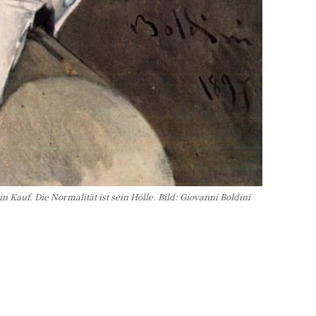
 Kauf. Die Normalität ist sein Hölle. Bild: Giovanni Boldini