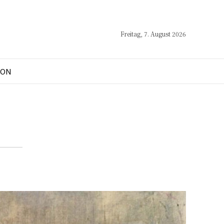
Freitag, 7. August 2026
ION