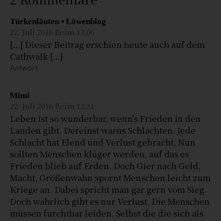
Türkenläuten • Löwenblog
22. Juli 2016 Beim 13:06
[…] Dieser Beitrag erschien heute auch auf dem
Cathwalk […]
Antwort
Mimi
22. Juli 2016 Beim 12:31
Leben ist so wunderbar, wenn’s Frieden in den
Landen gibt. Dereinst warns Schlachten. Jede
Schlacht hat Elend und Verlust gebracht. Nun
sollten Menschen klüger werden, auf das es
Frieden blieb auf Erden. Doch Gier nach Geld,
Macht, Größenwahn spornt Menschen leicht zum
Kriege an. Dabei spricht man gar gern vom Sieg.
Doch wahrlich gibt es nur Verlust. Die Menschen
müssen furchtbar leiden. Selbst die die sich als