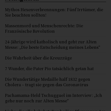
Mythos Hexenverbrennungen: Fünf Irrtümer, die
Sie beachten sollten!
Massenmord und Menschenrechte: Die
Französische Revolution
24-Jährige wird katholisch und geht zur Alten
Messe: „Die beste Entscheidung meines Lebens“
Die Wahrheit über die Kreuzzüge
7 Wunder, die Pater Pio tatsächlich getan hat
Die Wundertätige Medaille half 1832 gegen
Cholera – tragt sie gegen das Coronavirus
Pachamama-Held Tschugguel im Interview: „Ich
gehe nur noch zur Alten Messe“