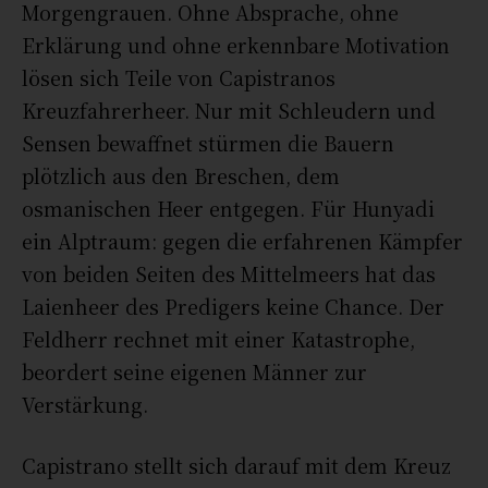
Morgengrauen. Ohne Absprache, ohne
Erklärung und ohne erkennbare Motivation
lösen sich Teile von Capistranos
Kreuzfahrerheer. Nur mit Schleudern und
Sensen bewaffnet stürmen die Bauern
plötzlich aus den Breschen, dem
osmanischen Heer entgegen. Für Hunyadi
ein Alptraum: gegen die erfahrenen Kämpfer
von beiden Seiten des Mittelmeers hat das
Laienheer des Predigers keine Chance. Der
Feldherr rechnet mit einer Katastrophe,
beordert seine eigenen Männer zur
Verstärkung.
Capistrano stellt sich darauf mit dem Kreuz