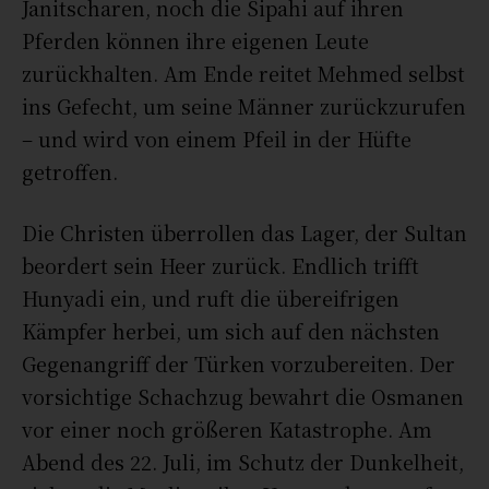
Janitscharen, noch die Sipahi auf ihren
Pferden können ihre eigenen Leute
zurückhalten. Am Ende reitet Mehmed selbst
ins Gefecht, um seine Männer zurückzurufen
– und wird von einem Pfeil in der Hüfte
getroffen.
Die Christen überrollen das Lager, der Sultan
beordert sein Heer zurück. Endlich trifft
Hunyadi ein, und ruft die übereifrigen
Kämpfer herbei, um sich auf den nächsten
Gegenangriff der Türken vorzubereiten. Der
vorsichtige Schachzug bewahrt die Osmanen
vor einer noch größeren Katastrophe. Am
Abend des 22. Juli, im Schutz der Dunkelheit,