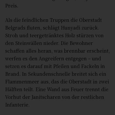
Preis.
Als die feindlichen Truppen die Oberstadt
Belgrads fluten, schlägt Hunyadi zurück.
Stroh und teergetränktes Holz stürzen von
den Steinwällen nieder. Die Bewohner
schaffen alles heran, was brennbar erscheint,
werfen es den Angreifern entgegen – und
setzen es darauf mit Pfeilen und Fackeln in
Brand. In Sekundenschnelle breitet sich ein
Flammenmeer aus, das die Oberstadt in zwei
Hälften teilt. Eine Wand aus Feuer trennt die
Vorhut der Janitscharen von der restlichen
Infanterie.