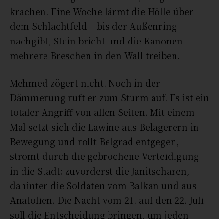
krachen. Eine Woche lärmt die Hölle über
dem Schlachtfeld – bis der Außenring
nachgibt, Stein bricht und die Kanonen
mehrere Breschen in den Wall treiben.
Mehmed zögert nicht. Noch in der
Dämmerung ruft er zum Sturm auf. Es ist ein
totaler Angriff von allen Seiten. Mit einem
Mal setzt sich die Lawine aus Belagerern in
Bewegung und rollt Belgrad entgegen,
strömt durch die gebrochene Verteidigung
in die Stadt; zuvorderst die Janitscharen,
dahinter die Soldaten vom Balkan und aus
Anatolien. Die Nacht vom 21. auf den 22. Juli
soll die Entscheidung bringen, um jeden