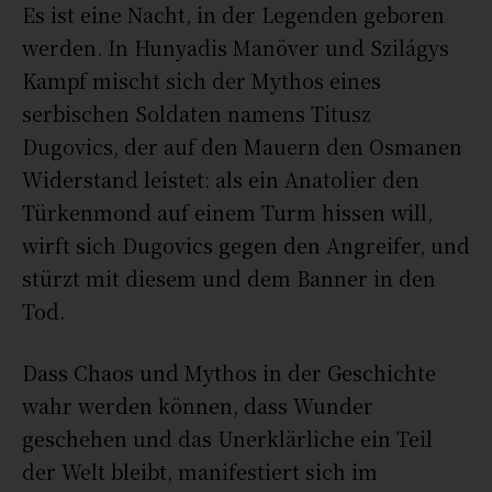
Es ist eine Nacht, in der Legenden geboren
werden. In Hunyadis Manöver und Szilágys
Kampf mischt sich der Mythos eines
serbischen Soldaten namens Titusz
Dugovics, der auf den Mauern den Osmanen
Widerstand leistet: als ein Anatolier den
Türkenmond auf einem Turm hissen will,
wirft sich Dugovics gegen den Angreifer, und
stürzt mit diesem und dem Banner in den
Tod.
Dass Chaos und Mythos in der Geschichte
wahr werden können, dass Wunder
geschehen und das Unerklärliche ein Teil
der Welt bleibt, manifestiert sich im