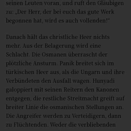
seinen Leuten voran, und ruft den Gläubigen
zu: „Der Herr, der bei euch das gute Werk
begonnen hat, wird es auch vollenden!“
Danach hält das christliche Heer nichts
mehr. Aus der Belagerung wird eine
Schlacht. Die Osmanen überrascht der
plötzliche Ansturm. Panik breitet sich im
türkischen Heer aus, als die Ungarn und ihre
Verbündeten den Ausfall wagen. Hunyadi
galoppiert mit seinen Reitern den Kanonen
entgegen, die restliche Streitmacht greift auf
breiter Linie die osmanischen Stellungen an.
Die Angreifer werden zu Verteidigern, dann
zu Flüchtenden. Weder die verbliebenden