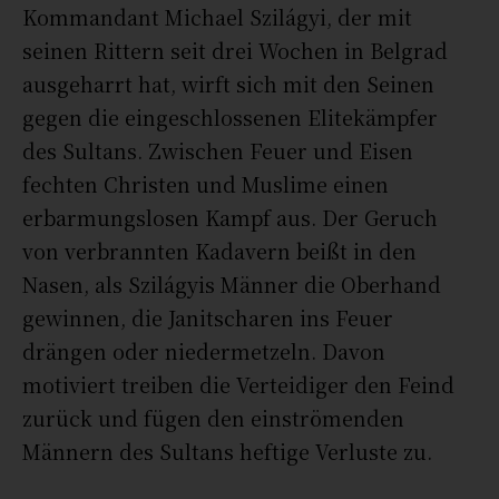
Kommandant Michael Szilágyi, der mit
seinen Rittern seit drei Wochen in Belgrad
ausgeharrt hat, wirft sich mit den Seinen
gegen die eingeschlossenen Elitekämpfer
des Sultans. Zwischen Feuer und Eisen
fechten Christen und Muslime einen
erbarmungslosen Kampf aus. Der Geruch
von verbrannten Kadavern beißt in den
Nasen, als Szilágyis Männer die Oberhand
gewinnen, die Janitscharen ins Feuer
drängen oder niedermetzeln. Davon
motiviert treiben die Verteidiger den Feind
zurück und fügen den einströmenden
Männern des Sultans heftige Verluste zu.