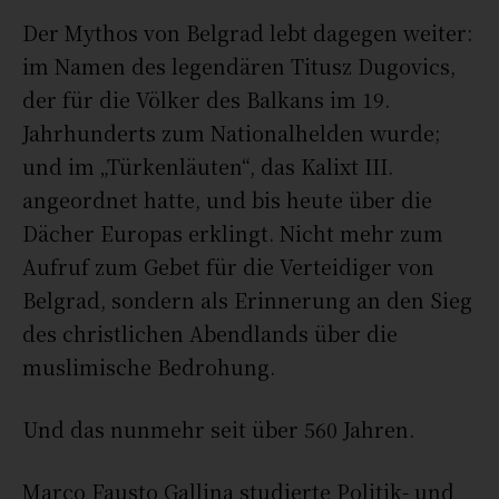
Der Mythos von Belgrad lebt dagegen weiter:
im Namen des legendären Titusz Dugovics,
der für die Völker des Balkans im 19.
Jahrhunderts zum Nationalhelden wurde;
und im „Türkenläuten“, das Kalixt III.
angeordnet hatte, und bis heute über die
Dächer Europas erklingt. Nicht mehr zum
Aufruf zum Gebet für die Verteidiger von
Belgrad, sondern als Erinnerung an den Sieg
des christlichen Abendlands über die
muslimische Bedrohung.
Und das nunmehr seit über 560 Jahren.
Marco Fausto Gallina studierte Politik- und