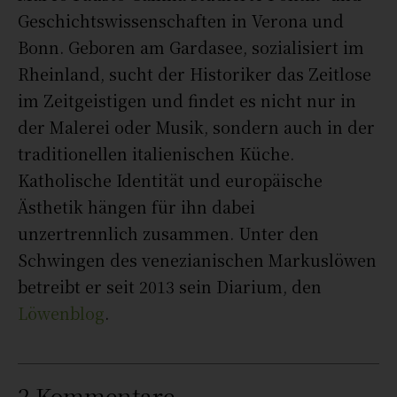
Geschichtswissenschaften in Verona und
Bonn. Geboren am Gardasee, sozialisiert im
Rheinland, sucht der Historiker das Zeitlose
im Zeitgeistigen und findet es nicht nur in
der Malerei oder Musik, sondern auch in der
traditionellen italienischen Küche.
Katholische Identität und europäische
Ästhetik hängen für ihn dabei
unzertrennlich zusammen. Unter den
Schwingen des venezianischen Markuslöwen
betreibt er seit 2013 sein Diarium, den
Löwenblog
.
2 Kommentare