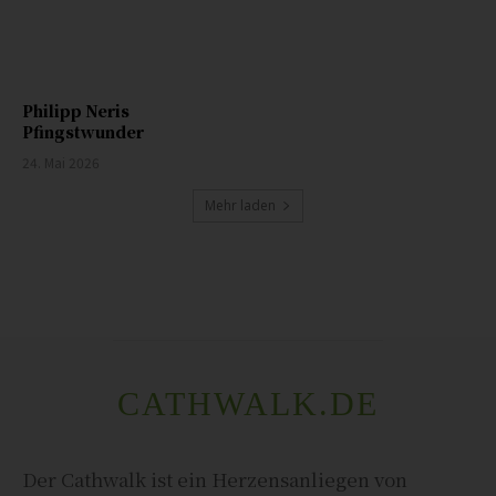
Philipp Neris
Pfingstwunder
24. Mai 2026
Mehr laden
CATHWALK.DE
Der Cathwalk ist ein Herzensanliegen von