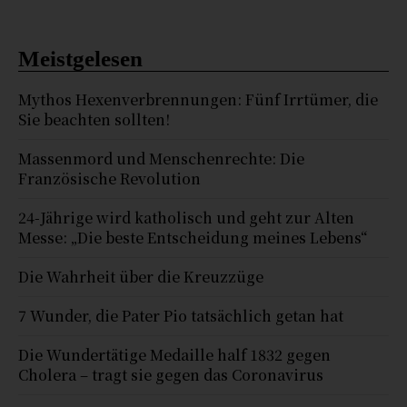
Meistgelesen
Mythos Hexenverbrennungen: Fünf Irrtümer, die
Sie beachten sollten!
Massenmord und Menschenrechte: Die
Französische Revolution
24-Jährige wird katholisch und geht zur Alten
Messe: „Die beste Entscheidung meines Lebens“
Die Wahrheit über die Kreuzzüge
7 Wunder, die Pater Pio tatsächlich getan hat
Die Wundertätige Medaille half 1832 gegen
Cholera – tragt sie gegen das Coronavirus