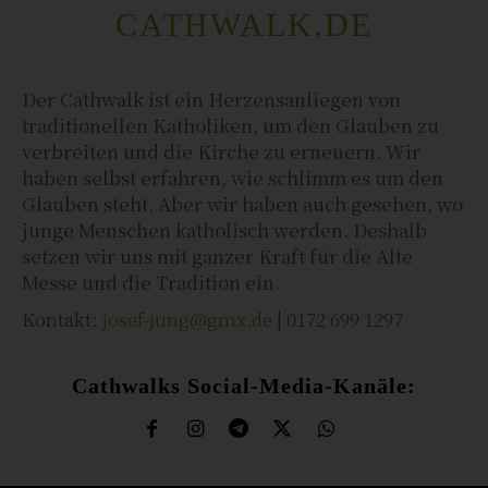
CATHWALK.DE
Der Cathwalk ist ein Herzensanliegen von
traditionellen Katholiken, um den Glauben zu
verbreiten und die Kirche zu erneuern. Wir
haben selbst erfahren, wie schlimm es um den
Glauben steht. Aber wir haben auch gesehen, wo
junge Menschen katholisch werden. Deshalb
setzen wir uns mit ganzer Kraft für die Alte
Messe und die Tradition ein.
Kontakt:
josef-jung@gmx.de
| 0172 699 1297
Cathwalks Social-Media-Kanäle: