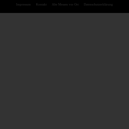
Impressum
Kontakt
Alte Messen vor Ort
Datenschutzerklärung