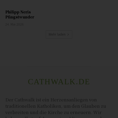
Philipp Neris
Pfingstwunder
24. Mai 2026
Mehr laden
CATHWALK.DE
Der Cathwalk ist ein Herzensanliegen von
traditionellen Katholiken, um den Glauben zu
verbreiten und die Kirche zu erneuern. Wir