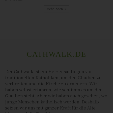
Mehr laden
CATHWALK.DE
Der Cathwalk ist ein Herzensanliegen von
traditionellen Katholiken, um den Glauben zu
verbreiten und die Kirche zu erneuern. Wir
haben selbst erfahren, wie schlimm es um den
Glauben steht. Aber wir haben auch gesehen, wo
junge Menschen katholisch werden. Deshalb
setzen wir uns mit ganzer Kraft für die Alte