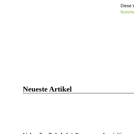
Diese 
Kommen
Neueste Artikel