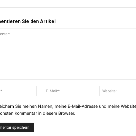
ntieren Sie den Artikel
ntar:
Name:*
E-
Mail:*
eichern Sie meinen Namen, meine E-Mail-Adresse und meine Website
chsten Kommentar in diesem Browser.