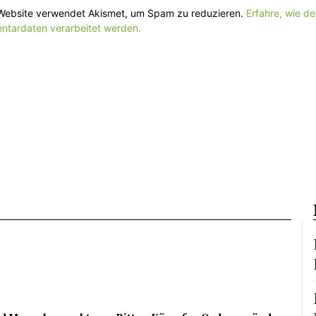
Website verwendet Akismet, um Spam zu reduzieren.
Erfahre, wie de
tardaten verarbeitet werden.