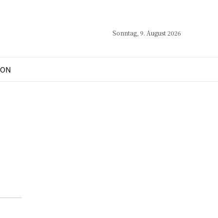
Sonntag, 9. August 2026
ION