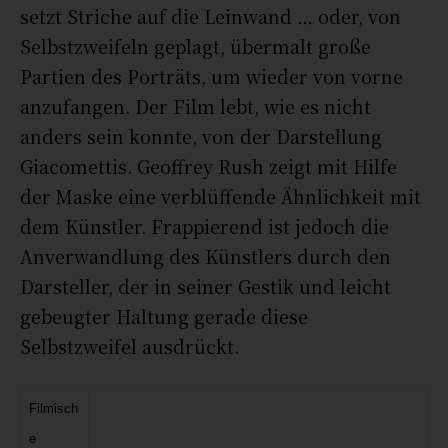
setzt Striche auf die Leinwand … oder, von
Selbstzweifeln geplagt, übermalt große
Partien des Porträts, um wieder von vorne
anzufangen. Der Film lebt, wie es nicht
anders sein konnte, von der Darstellung
Giacomettis. Geoffrey Rush zeigt mit Hilfe
der Maske eine verblüffende Ähnlichkeit mit
dem Künstler. Frappierend ist jedoch die
Anverwandlung des Künstlers durch den
Darsteller, der in seiner Gestik und leicht
gebeugter Haltung gerade diese
Selbstzweifel ausdrückt.
Filmisch
e