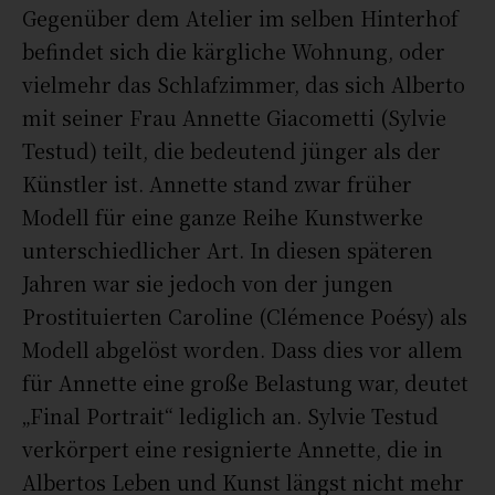
Gegenüber dem Atelier im selben Hinterhof
befindet sich die kärgliche Wohnung, oder
vielmehr das Schlafzimmer, das sich Alberto
mit seiner Frau Annette Giacometti (Sylvie
Testud) teilt, die bedeutend jünger als der
Künstler ist. Annette stand zwar früher
Modell für eine ganze Reihe Kunstwerke
unterschiedlicher Art. In diesen späteren
Jahren war sie jedoch von der jungen
Prostituierten Caroline (Clémence Poésy) als
Modell abgelöst worden. Dass dies vor allem
für Annette eine große Belastung war, deutet
„Final Portrait“ lediglich an. Sylvie Testud
verkörpert eine resignierte Annette, die in
Albertos Leben und Kunst längst nicht mehr