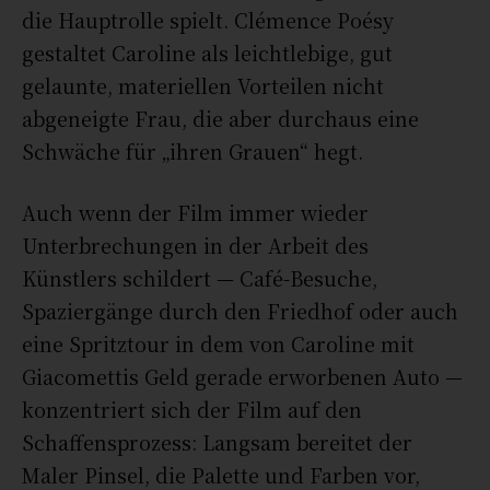
die Hauptrolle spielt. Clémence Poésy
gestaltet Caroline als leichtlebige, gut
gelaunte, materiellen Vorteilen nicht
abgeneigte Frau, die aber durchaus eine
Schwäche für „ihren Grauen“ hegt.
Auch wenn der Film immer wieder
Unterbrechungen in der Arbeit des
Künstlers schildert — Café-Besuche,
Spaziergänge durch den Friedhof oder auch
eine Spritztour in dem von Caroline mit
Giacomettis Geld gerade erworbenen Auto —
konzentriert sich der Film auf den
Schaffensprozess: Langsam bereitet der
Maler Pinsel, die Palette und Farben vor,