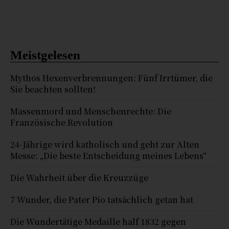
Meistgelesen
Mythos Hexenverbrennungen: Fünf Irrtümer, die
Sie beachten sollten!
Massenmord und Menschenrechte: Die
Französische Revolution
24-Jährige wird katholisch und geht zur Alten
Messe: „Die beste Entscheidung meines Lebens“
Die Wahrheit über die Kreuzzüge
7 Wunder, die Pater Pio tatsächlich getan hat
Die Wundertätige Medaille half 1832 gegen