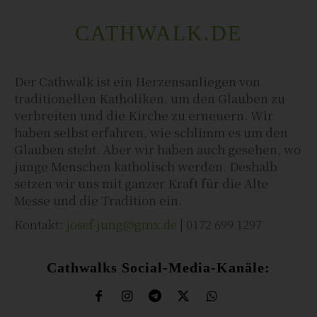
CATHWALK.DE
Der Cathwalk ist ein Herzensanliegen von
traditionellen Katholiken, um den Glauben zu
verbreiten und die Kirche zu erneuern. Wir
haben selbst erfahren, wie schlimm es um den
Glauben steht. Aber wir haben auch gesehen, wo
junge Menschen katholisch werden. Deshalb
setzen wir uns mit ganzer Kraft für die Alte
Messe und die Tradition ein.
Kontakt:
josef-jung@gmx.de
| 0172 699 1297
Cathwalks Social-Media-Kanäle: