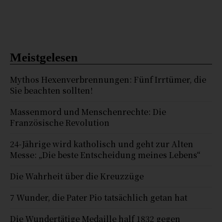
Meistgelesen
Mythos Hexenverbrennungen: Fünf Irrtümer, die
Sie beachten sollten!
Massenmord und Menschenrechte: Die
Französische Revolution
24-Jährige wird katholisch und geht zur Alten
Messe: „Die beste Entscheidung meines Lebens“
Die Wahrheit über die Kreuzzüge
7 Wunder, die Pater Pio tatsächlich getan hat
Die Wundertätige Medaille half 1832 gegen