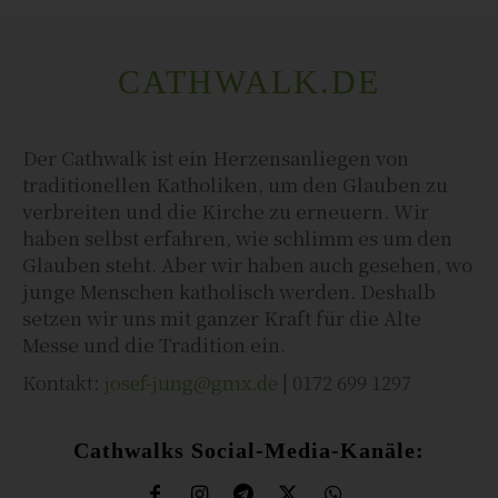
CATHWALK.DE
Der Cathwalk ist ein Herzensanliegen von
traditionellen Katholiken, um den Glauben zu
verbreiten und die Kirche zu erneuern. Wir
haben selbst erfahren, wie schlimm es um den
Glauben steht. Aber wir haben auch gesehen, wo
junge Menschen katholisch werden. Deshalb
setzen wir uns mit ganzer Kraft für die Alte
Messe und die Tradition ein.
Kontakt:
josef-jung@gmx.de
| 0172 699 1297
Cathwalks Social-Media-Kanäle: