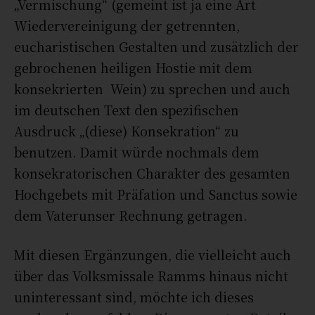
„Vermischung“ (gemeint ist ja eine Art
Wiedervereinigung der getrennten,
eucharistischen Gestalten und zusätzlich der
gebrochenen heiligen Hostie mit dem
konsekrierten Wein) zu sprechen und auch
im deutschen Text den spezifischen
Ausdruck „(diese) Konsekration“ zu
benutzen. Damit würde nochmals dem
konsekratorischen Charakter des gesamten
Hochgebets mit Präfation und Sanctus sowie
dem Vaterunser Rechnung getragen.
Mit diesen Ergänzungen, die vielleicht auch
über das Volksmissale Ramms hinaus nicht
uninteressant sind, möchte ich dieses