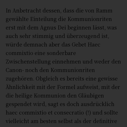
In Anbetracht dessen, dass die von Ramm
gewählte Einteilung die Kommunionriten
erst mit dem Agnus Dei beginnen lässt, was
auch sehr stimmig und überzeugend ist,
würde demnach aber das Gebet Haec
commixtio eine sonderbare
Zwischenstellung einnehmen und weder den
Canon- noch den Kommunionriten
zugehören. Obgleich es bereits eine gewisse
Ähnlichkeit mit der Formel aufweist, mit der
die heilige Kommunion den Gläubigen
gespendet wird, sagt es doch ausdrücklich
haec commixtio et consecratio (!) und sollte
vielleicht am besten selbst als der definitive