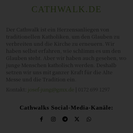
CATHWALK.DE
Der Cathwalk ist ein Herzensanliegen von
traditionellen Katholiken, um den Glauben zu
verbreiten und die Kirche zu erneuern. Wir
haben selbst erfahren, wie schlimm es um den
Glauben steht. Aber wir haben auch gesehen, wo
junge Menschen katholisch werden. Deshalb
setzen wir uns mit ganzer Kraft für die Alte
Messe und die Tradition ein.
Kontakt:
josef-jung@gmx.de
| 0172 699 1297
Cathwalks Social-Media-Kanäle: