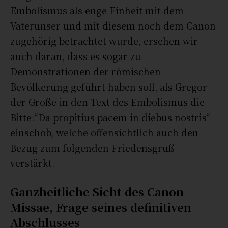
Embolismus als enge Einheit mit dem
Vaterunser und mit diesem noch dem Canon
zugehörig betrachtet wurde, ersehen wir
auch daran, dass es sogar zu
Demonstrationen der römischen
Bevölkerung geführt haben soll, als Gregor
der Große in den Text des Embolismus die
Bitte:“Da propitius pacem in diebus nostris“
einschob, welche offensichtlich auch den
Bezug zum folgenden Friedensgruß
verstärkt.
Ganzheitliche Sicht des Canon
Missae, Frage seines definitiven
Abschlusses