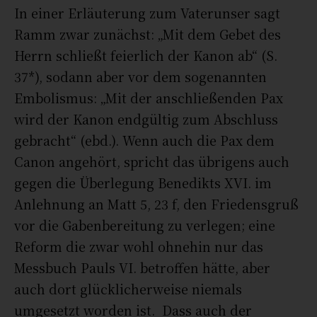
In einer Erläuterung zum Vaterunser sagt
Ramm zwar zunächst: „Mit dem Gebet des
Herrn schließt feierlich der Kanon ab“ (S.
37*), sodann aber vor dem sogenannten
Embolismus: „Mit der anschließenden Pax
wird der Kanon endgültig zum Abschluss
gebracht“ (ebd.). Wenn auch die Pax dem
Canon angehört, spricht das übrigens auch
gegen die Überlegung Benedikts XVI. im
Anlehnung an Matt 5, 23 f, den Friedensgruß
vor die Gabenbereitung zu verlegen; eine
Reform die zwar wohl ohnehin nur das
Messbuch Pauls VI. betroffen hätte, aber
auch dort glücklicherweise niemals
umgesetzt worden ist. Dass auch der