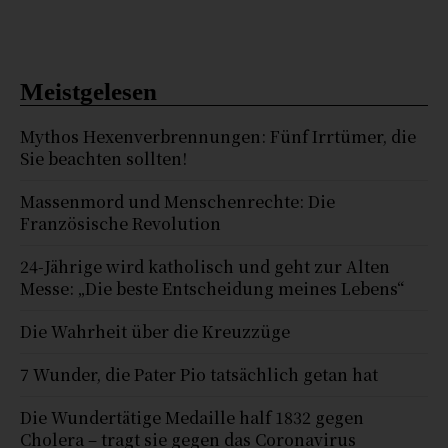
Meistgelesen
Mythos Hexenverbrennungen: Fünf Irrtümer, die
Sie beachten sollten!
Massenmord und Menschenrechte: Die
Französische Revolution
24-Jährige wird katholisch und geht zur Alten
Messe: „Die beste Entscheidung meines Lebens“
Die Wahrheit über die Kreuzzüge
7 Wunder, die Pater Pio tatsächlich getan hat
Die Wundertätige Medaille half 1832 gegen
Cholera – tragt sie gegen das Coronavirus