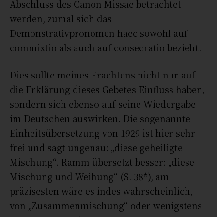
Abschluss des Canon Missae betrachtet
werden, zumal sich das
Demonstrativpronomen haec sowohl auf
commixtio als auch auf consecratio bezieht.
Dies sollte meines Erachtens nicht nur auf
die Erklärung dieses Gebetes Einfluss haben,
sondern sich ebenso auf seine Wiedergabe
im Deutschen auswirken. Die sogenannte
Einheitsübersetzung von 1929 ist hier sehr
frei und sagt ungenau: „diese geheiligte
Mischung“. Ramm übersetzt besser: „diese
Mischung und Weihung“ (S. 38*), am
präzisesten wäre es indes wahrscheinlich,
von „Zusammenmischung“ oder wenigstens