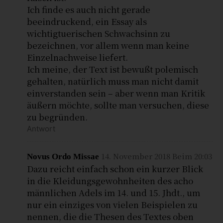
Ich finde es auch nicht gerade
beeindruckend, ein Essay als
wichtigtuerischen Schwachsinn zu
bezeichnen, vor allem wenn man keine
Einzelnachweise liefert.
Ich meine, der Text ist bewußt polemisch
gehalten, natürlich muss man nicht damit
einverstanden sein – aber wenn man Kritik
äußern möchte, sollte man versuchen, diese
zu begründen.
Antwort
14. November 2018 Beim 20:03
Novus Ordo Missae
Dazu reicht einfach schon ein kurzer Blick
in die Kleidungsgewohnheiten des acho
männlichen Adels im 14. und 15. Jhdt., um
nur ein einziges von vielen Beispielen zu
nennen, die die Thesen des Textes oben