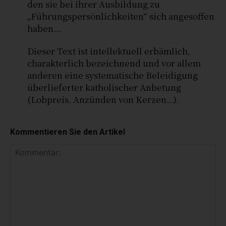
den sie bei ihrer Ausbildung zu
„Führungspersönlichkeiten“ sich angesoffen
haben…
Dieser Text ist intellektuell erbämlich,
charakterlich bezeichnend und vor allem
anderen eine systematische Beleidigung
überlieferter katholischer Anbetung
(Lobpreis, Anzünden von Kerzen…).
Kommentieren Sie den Artikel