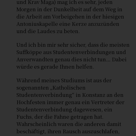
und Krav Maga) mag ich es sehr, jeden
Morgen in der Dunkelheit auf dem Weg in
die Arbeit am Vorbeigehen in der hiesigen
Antoniuskapelle eine Kerze anzuzünden
und die Laudes zu beten.
Und ich bin mir sehr sicher, dass die meisten
Suffköppe aus Studentenverbindungen und
Anverwandten genau dies nicht tun… Dabei
würde es gerade Ihnen helfen.
Während meines Studiums ist aus der
sogenannten „Katholischen
Studentenverbindung“ in Konstanz an den
Hochfesten immer genau ein Vertreter der
Studentenverbindung dagewesen, ein
Fuchs, der die Fahne getragen hat.
Wahrscheinlich waren die anderen damit
beschäftigt, ihren Rausch auszuschlafen,