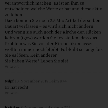
verantwortlich machen. Es ist an ihm zu
entscheiden welche Werte er hat und diese aktiv
zu leben.
Dazu können Sie noch 2.5 Mio Artikel derselben
Bauart verfassen – es wird sich nicht ändern.
Und wenn sie auch noch der Kirche den Rücken
kehren (tgow) werden Sie feststellen, dass das
Problem was Sie von der Kirche lösen lassen
wollten immer noch bleibt. Es bleibt so lange bis
Sie es lösen. Kein anderer.
Sie haben Werte? Leben Sie sie!
Antwort
10. November 2018 Beim 8:44
Nilpf
Er hat recht.
Antwort
8. November 2018 Beim 22:14
Kritiker