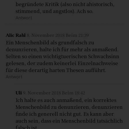
begründete Kritik (also nicht ahistorisch,
stimmend, und angstlos). Ach so.
Antwort
8. November 2018 Beim 21:39
Alic Rahl
Ein Menschenbild als grundfalsch zu
denunzieren, halte ich für mehr als anmaßend.
Selten so einen wichtigtuerischen Schwachsinn
gelesen, der zudem keinerlei Einzelnachweise
für diese derartig harten Thesen aufführt.
Antwort
9. November 2018 Beim 18:42
Uli
Ich halte es auch anmaßend, ein korrektes
Menschenbild zu denunzieren, denunzieren
finde ich generell nicht gut. Es kann aber
auch sein, dass ein Menschenbild tatsächlich
falsch ist.