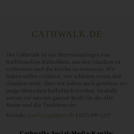
CATHWALK.DE
Der Cathwalk ist ein Herzensanliegen von
traditionellen Katholiken, um den Glauben zu
verbreiten und die Kirche zu erneuern. Wir
haben selbst erfahren, wie schlimm es um den
Glauben steht. Aber wir haben auch gesehen, wo
junge Menschen katholisch werden. Deshalb
setzen wir uns mit ganzer Kraft für die Alte
Messe und die Tradition ein.
Kontakt:
josef-jung@gmx.de
| 0172 699 1297
Cathwalks Social-Media-Kanäle: