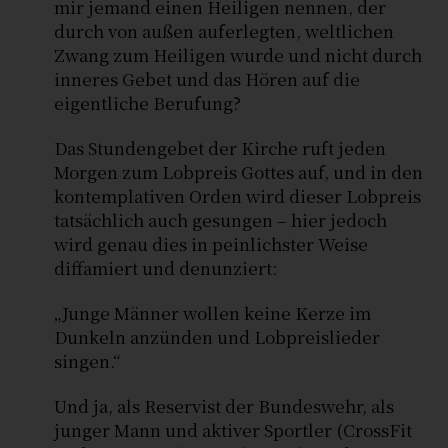
mir jemand einen Heiligen nennen, der
durch von außen auferlegten, weltlichen
Zwang zum Heiligen wurde und nicht durch
inneres Gebet und das Hören auf die
eigentliche Berufung?
Das Stundengebet der Kirche ruft jeden
Morgen zum Lobpreis Gottes auf, und in den
kontemplativen Orden wird dieser Lobpreis
tatsächlich auch gesungen – hier jedoch
wird genau dies in peinlichster Weise
diffamiert und denunziert:
„Junge Männer wollen keine Kerze im
Dunkeln anzünden und Lobpreislieder
singen.“
Und ja, als Reservist der Bundeswehr, als
junger Mann und aktiver Sportler (CrossFit