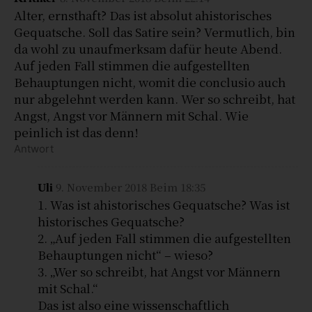
Alter, ernsthaft? Das ist absolut ahistorisches
Gequatsche. Soll das Satire sein? Vermutlich, bin
da wohl zu unaufmerksam dafür heute Abend.
Auf jeden Fall stimmen die aufgestellten
Behauptungen nicht, womit die conclusio auch
nur abgelehnt werden kann. Wer so schreibt, hat
Angst, Angst vor Männern mit Schal. Wie
peinlich ist das denn!
Antwort
9. November 2018 Beim 18:35
Uli
1. Was ist ahistorisches Gequatsche? Was ist
historisches Gequatsche?
2. „Auf jeden Fall stimmen die aufgestellten
Behauptungen nicht“ – wieso?
3. „Wer so schreibt, hat Angst vor Männern
mit Schal.“
Das ist also eine wissenschaftlich