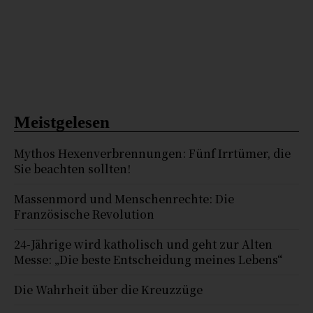
Meistgelesen
Mythos Hexenverbrennungen: Fünf Irrtümer, die
Sie beachten sollten!
Massenmord und Menschenrechte: Die
Französische Revolution
24-Jährige wird katholisch und geht zur Alten
Messe: „Die beste Entscheidung meines Lebens“
Die Wahrheit über die Kreuzzüge