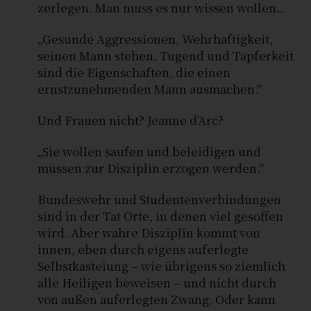
zerlegen. Man muss es nur wissen wollen…
„Gesunde Aggressionen, Wehrhaftigkeit,
seinen Mann stehen, Tugend und Tapferkeit
sind die Eigenschaften, die einen
ernstzunehmenden Mann ausmachen.“
Und Frauen nicht? Jeanne d’Arc?
„Sie wollen saufen und beleidigen und
müssen zur Disziplin erzogen werden.“
Bundeswehr und Studentenverbindungen
sind in der Tat Orte, in denen viel gesoffen
wird. Aber wahre Disziplin kommt von
innen, eben durch eigens auferlegte
Selbstkasteiung – wie übrigens so ziemlich
alle Heiligen beweisen – und nicht durch
von außen auferlegten Zwang. Oder kann