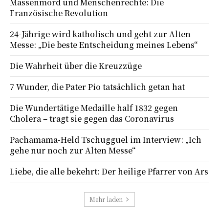
Massenmord und Menschenrechte: Die
Französische Revolution
24-Jährige wird katholisch und geht zur Alten
Messe: „Die beste Entscheidung meines Lebens“
Die Wahrheit über die Kreuzzüge
7 Wunder, die Pater Pio tatsächlich getan hat
Die Wundertätige Medaille half 1832 gegen
Cholera – tragt sie gegen das Coronavirus
Pachamama-Held Tschugguel im Interview: „Ich
gehe nur noch zur Alten Messe“
Liebe, die alle bekehrt: Der heilige Pfarrer von Ars
Mehr laden