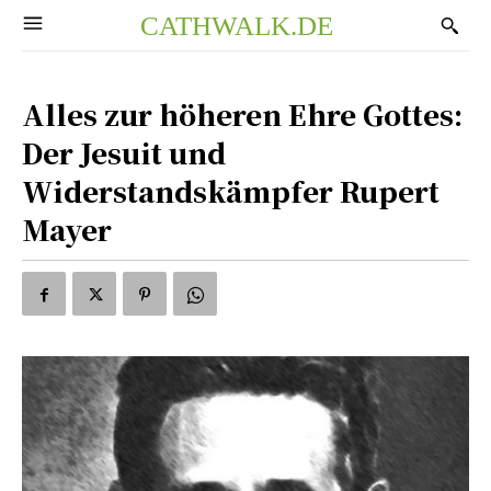
CATHWALK.DE
Alles zur höheren Ehre Gottes:
Der Jesuit und
Widerstandskämpfer Rupert
Mayer