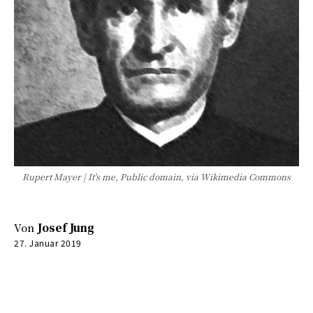
Rupert Mayer | It's me, Public domain, via Wikimedia Commons
Von
Josef Jung
27. Januar 2019
0:00