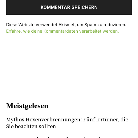
:
Diese Website verwendet Akismet, um Spam zu reduzieren.
Erfahre, wie deine Kommentardaten verarbeitet werden.
Meistgelesen
Mythos Hexenverbrennungen: Fünf Irrtümer, die
Sie beachten sollten!