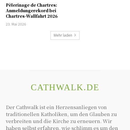
Pèlerinage de Chartres:
Anmeldungerekord bei
Chartres-Wallfahrt 2026
23. Mai 2026
Mehr laden
CATHWALK.DE
Der Cathwalk ist ein Herzensanliegen von
traditionellen Katholiken, um den Glauben zu
verbreiten und die Kirche zu erneuern. Wir
haben selbst erfahren, wie schlimm es um den