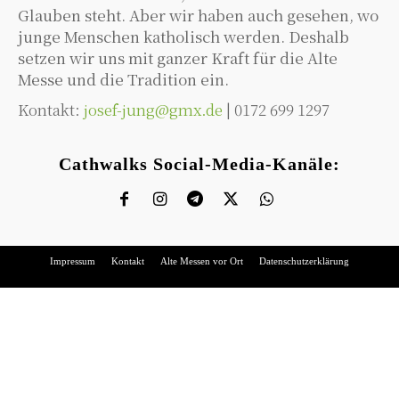
Glauben steht. Aber wir haben auch gesehen, wo
junge Menschen katholisch werden. Deshalb
setzen wir uns mit ganzer Kraft für die Alte
Messe und die Tradition ein.
Kontakt:
josef-jung@gmx.de
| 0172 699 1297
Cathwalks Social-Media-Kanäle:
Impressum
Kontakt
Alte Messen vor Ort
Datenschutzerklärung