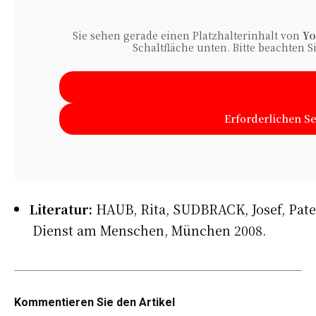
Sie sehen gerade einen Platzhalterinhalt von
Yo
Schaltfläche unten. Bitte beachten 
Erforderlichen Se
Literatur:
HAUB, Rita, SUDBRACK, Josef, Pate
Dienst am Menschen, München 2008.
Kommentieren Sie den Artikel