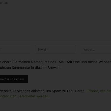
ntar:
Name:*
E-
Mail:*
eichern Sie meinen Namen, meine E-Mail-Adresse und meine Website
chsten Kommentar in diesem Browser.
Website verwendet Akismet, um Spam zu reduzieren.
Erfahre, wie de
tardaten verarbeitet werden.