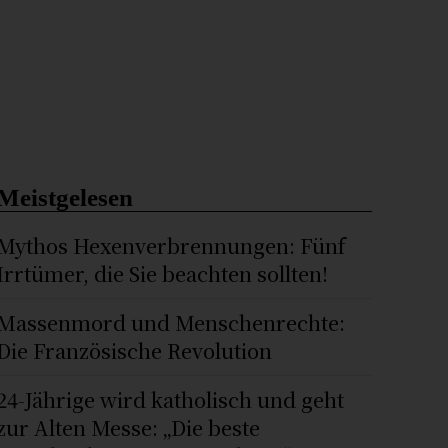
Meistgelesen
Mythos Hexenverbrennungen: Fünf
Irrtümer, die Sie beachten sollten!
Massenmord und Menschenrechte:
Die Französische Revolution
24-Jährige wird katholisch und geht
zur Alten Messe: „Die beste