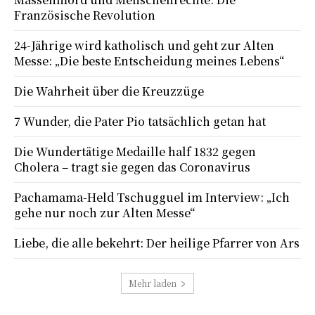
Französische Revolution
24-Jährige wird katholisch und geht zur Alten
Messe: „Die beste Entscheidung meines Lebens“
Die Wahrheit über die Kreuzzüge
7 Wunder, die Pater Pio tatsächlich getan hat
Die Wundertätige Medaille half 1832 gegen
Cholera – tragt sie gegen das Coronavirus
Pachamama-Held Tschugguel im Interview: „Ich
gehe nur noch zur Alten Messe“
Liebe, die alle bekehrt: Der heilige Pfarrer von Ars
Mehr laden