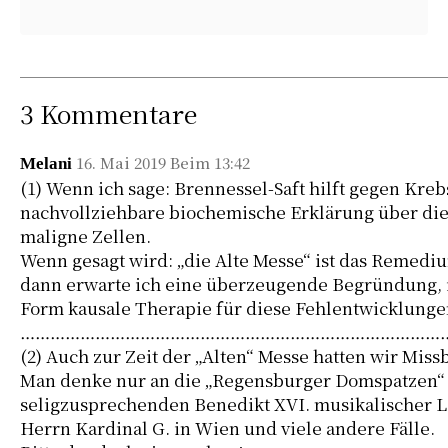
3 Kommentare
16. Mai 2019 Beim 13:42
Melani
(1) Wenn ich sage: Brennessel-Saft hilft gegen Kreb
nachvollziehbare biochemische Erklärung über di
maligne Zellen.
Wenn gesagt wird: „die Alte Messe“ ist das Remedi
dann erwarte ich eine überzeugende Begründung, i
Form kausale Therapie für diese Fehlentwicklungen
…………………………………………………………………………
(2) Auch zur Zeit der „Alten“ Messe hatten wir Mis
Man denke nur an die „Regensburger Domspatzen“ 
seligzusprechenden Benedikt XVI. musikalischer L
Herrn Kardinal G. in Wien und viele andere Fälle.