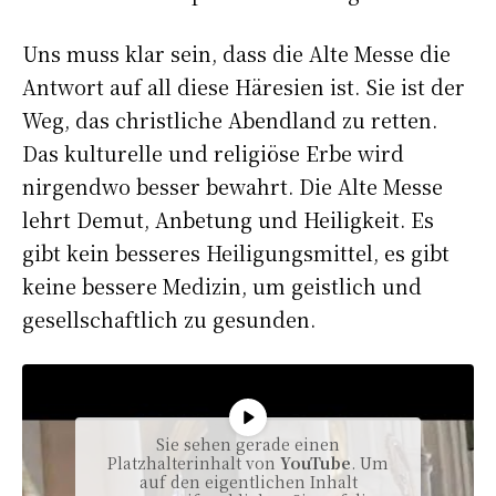
Uns muss klar sein, dass die Alte Messe die
Antwort auf all diese Häresien ist. Sie ist der
Weg, das christliche Abendland zu retten.
Das kulturelle und religiöse Erbe wird
nirgendwo besser bewahrt. Die Alte Messe
lehrt Demut, Anbetung und Heiligkeit. Es
gibt kein besseres Heiligungsmittel, es gibt
keine bessere Medizin, um geistlich und
gesellschaftlich zu gesunden.
Sie sehen gerade einen
Platzhalterinhalt von
YouTube
. Um
auf den eigentlichen Inhalt