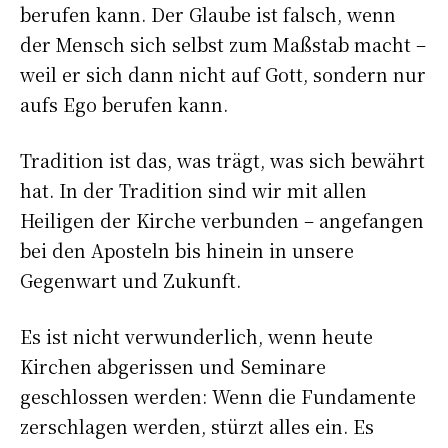
berufen kann. Der Glaube ist falsch, wenn
der Mensch sich selbst zum Maßstab macht –
weil er sich dann nicht auf Gott, sondern nur
aufs Ego berufen kann.
Tradition ist das, was trägt, was sich bewährt
hat. In der Tradition sind wir mit allen
Heiligen der Kirche verbunden – angefangen
bei den Aposteln bis hinein in unsere
Gegenwart und Zukunft.
Es ist nicht verwunderlich, wenn heute
Kirchen abgerissen und Seminare
geschlossen werden: Wenn die Fundamente
zerschlagen werden, stürzt alles ein. Es