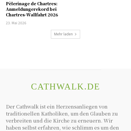
Pèlerinage de Chartres:
Anmeldungerekord bei
Chartres-Wallfahrt 2026
23. Mai 2026
Mehr laden
CATHWALK.DE
Der Cathwalk ist ein Herzensanliegen von
traditionellen Katholiken, um den Glauben zu
verbreiten und die Kirche zu erneuern. Wir
haben selbst erfahren, wie schlimm es um den