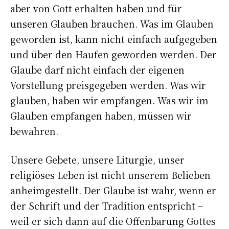
aber von Gott erhalten haben und für
unseren Glauben brauchen. Was im Glauben
geworden ist, kann nicht einfach aufgegeben
und über den Haufen geworden werden. Der
Glaube darf nicht einfach der eigenen
Vorstellung preisgegeben werden. Was wir
glauben, haben wir empfangen. Was wir im
Glauben empfangen haben, müssen wir
bewahren.
Unsere Gebete, unsere Liturgie, unser
religiöses Leben ist nicht unserem Belieben
anheimgestellt. Der Glaube ist wahr, wenn er
der Schrift und der Tradition entspricht –
weil er sich dann auf die Offenbarung Gottes