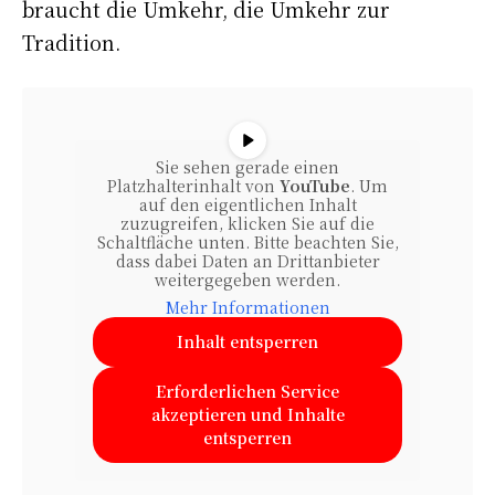
braucht die Umkehr, die Umkehr zur
Tradition.
Sie sehen gerade einen
Platzhalterinhalt von
YouTube
. Um
auf den eigentlichen Inhalt
zuzugreifen, klicken Sie auf die
Schaltfläche unten. Bitte beachten Sie,
dass dabei Daten an Drittanbieter
weitergegeben werden.
Mehr Informationen
Inhalt entsperren
Erforderlichen Service
akzeptieren und Inhalte
entsperren