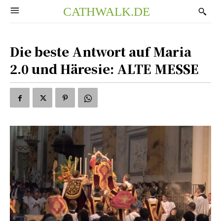
CATHWALK.DE
Die beste Antwort auf Maria
2.0 und Häresie: ALTE MESSE