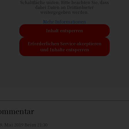
Schaltfläche unten. Bitte beachten Sie, dass
dabei Daten an Drittanbieter
weitergegeben werden.
Mehr Informationen
Inhalt entsperren
Erforderlichen Service akzeptieren
und Inhalte entsperren
ommentar
9. Mai 2019 Beim 21:30