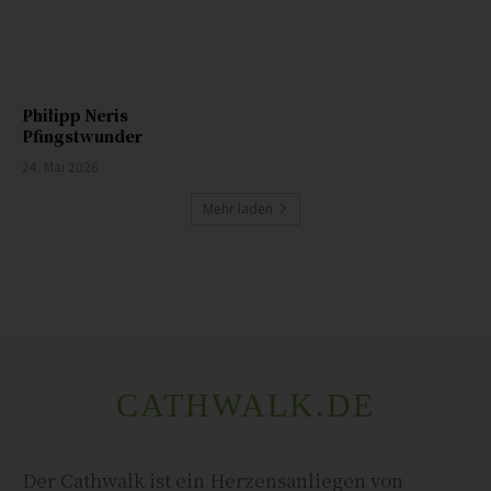
Philipp Neris
Pfingstwunder
24. Mai 2026
Mehr laden
CATHWALK.DE
Der Cathwalk ist ein Herzensanliegen von