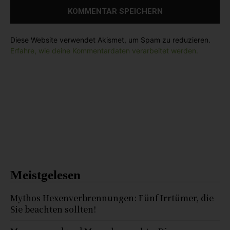
:
Diese Website verwendet Akismet, um Spam zu reduzieren.
Erfahre, wie deine Kommentardaten verarbeitet werden.
Meistgelesen
Mythos Hexenverbrennungen: Fünf Irrtümer, die
Sie beachten sollten!