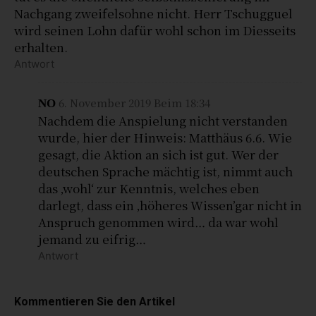
Nachgang zweifelsohne nicht. Herr Tschugguel
wird seinen Lohn dafür wohl schon im Diesseits
erhalten.
Antwort
6. November 2019 Beim 18:34
NO
Nachdem die Anspielung nicht verstanden
wurde, hier der Hinweis: Matthäus 6.6. Wie
gesagt, die Aktion an sich ist gut. Wer der
deutschen Sprache mächtig ist, nimmt auch
das ‚wohl‘ zur Kenntnis, welches eben
darlegt, dass ein ‚höheres Wissen’gar nicht in
Anspruch genommen wird… da war wohl
jemand zu eifrig…
Antwort
Kommentieren Sie den Artikel