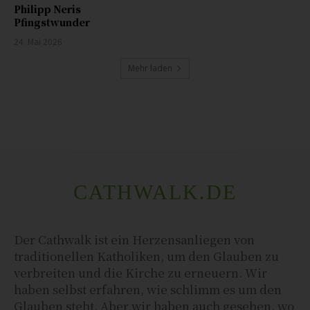
Philipp Neris
Pfingstwunder
24. Mai 2026
Mehr laden
CATHWALK.DE
Der Cathwalk ist ein Herzensanliegen von
traditionellen Katholiken, um den Glauben zu
verbreiten und die Kirche zu erneuern. Wir
haben selbst erfahren, wie schlimm es um den
Glauben steht. Aber wir haben auch gesehen, wo