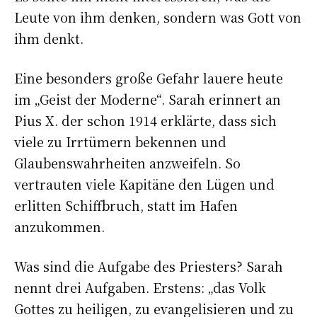
Leute von ihm denken, sondern was Gott von
ihm denkt.
Eine besonders große Gefahr lauere heute
im „Geist der Moderne“. Sarah erinnert an
Pius X. der schon 1914 erklärte, dass sich
viele zu Irrtümern bekennen und
Glaubenswahrheiten anzweifeln. So
vertrauten viele Kapitäne den Lügen und
erlitten Schiffbruch, statt im Hafen
anzukommen.
Was sind die Aufgabe des Priesters? Sarah
nennt drei Aufgaben. Erstens: „das Volk
Gottes zu heiligen, zu evangelisieren und zu