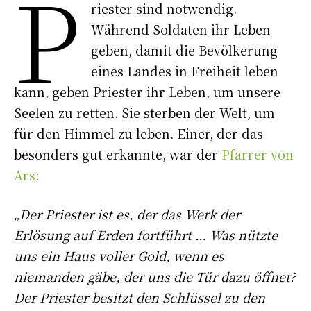
P
riester sind notwendig.
Während Soldaten ihr Leben
geben, damit die Bevölkerung
eines Landes in Freiheit leben
kann, geben Priester ihr Leben, um unsere
Seelen zu retten. Sie sterben der Welt, um
für den Himmel zu leben. Einer, der das
besonders gut erkannte, war der
Pfarrer von
Ars
:
„Der Priester ist es, der das Werk der
Erlösung auf Erden fortführt … Was nützte
uns ein Haus voller Gold, wenn es
niemanden gäbe, der uns die Tür dazu öffnet?
Der Priester besitzt den Schlüssel zu den