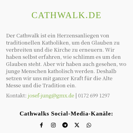
CATHWALK.DE
Der Cathwalk ist ein Herzensanliegen von
traditionellen Katholiken, um den Glauben zu
verbreiten und die Kirche zu erneuern. Wir
haben selbst erfahren, wie schlimm es um den
Glauben steht. Aber wir haben auch gesehen, wo
junge Menschen katholisch werden. Deshalb
setzen wir uns mit ganzer Kraft für die Alte
Messe und die Tradition ein.
Kontakt:
josef-jung@gmx.de
| 0172 699 1297
Cathwalks Social-Media-Kanäle: