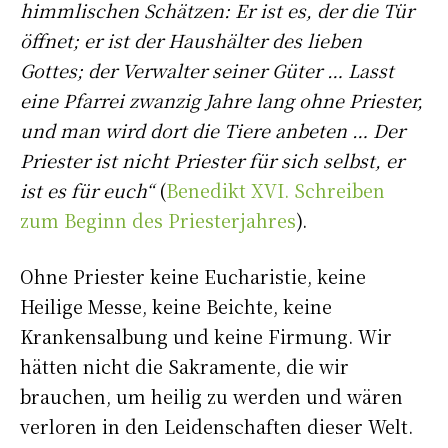
himmlischen Schätzen: Er ist es, der die Tür
öffnet; er ist der Haushälter des lieben
Gottes; der Verwalter seiner Güter … Lasst
eine Pfarrei zwanzig Jahre lang ohne Priester,
und man wird dort die Tiere anbeten … Der
Priester ist nicht Priester für sich selbst, er
ist es für euch“
(
Benedikt XVI. Schreiben
zum Beginn des Priesterjahres
).
Ohne Priester keine Eucharistie, keine
Heilige Messe, keine Beichte, keine
Krankensalbung und keine Firmung. Wir
hätten nicht die Sakramente, die wir
brauchen, um heilig zu werden und wären
verloren in den Leidenschaften dieser Welt.