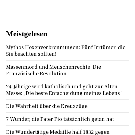
Meistgelesen
Mythos Hexenverbrennungen: Fünf Irrtümer, die
Sie beachten sollten!
Massenmord und Menschenrechte: Die
Französische Revolution
24-Jährige wird katholisch und geht zur Alten
Messe: „Die beste Entscheidung meines Lebens“
Die Wahrheit über die Kreuzzüge
7 Wunder, die Pater Pio tatsächlich getan hat
Die Wundertätige Medaille half 1832 gegen