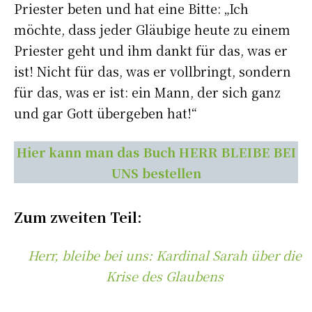
Priester beten und hat eine Bitte: „Ich
möchte, dass jeder Gläubige heute zu einem
Priester geht und ihm dankt für das, was er
ist! Nicht für das, was er vollbringt, sondern
für das, was er ist: ein Mann, der sich ganz
und gar Gott übergeben hat!“
Hier kann man das Buch HERR BLEIBE BEI
UNS bestellen
Zum zweiten Teil:
Herr, bleibe bei uns: Kardinal Sarah über die
Krise des Glaubens