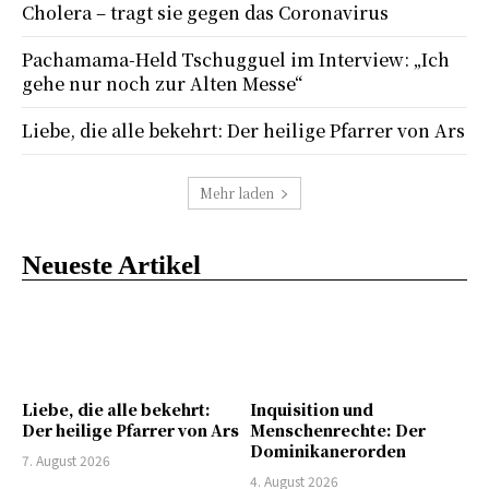
Cholera – tragt sie gegen das Coronavirus
Pachamama-Held Tschugguel im Interview: „Ich
gehe nur noch zur Alten Messe“
Liebe, die alle bekehrt: Der heilige Pfarrer von Ars
Mehr laden
Neueste Artikel
Liebe, die alle bekehrt:
Inquisition und
Der heilige Pfarrer von Ars
Menschenrechte: Der
Dominikanerorden
7. August 2026
4. August 2026