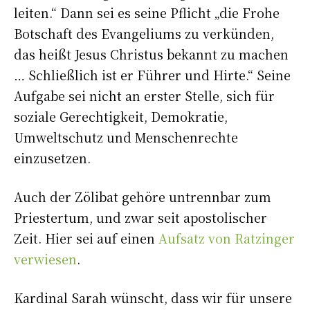
leiten.“ Dann sei es seine Pflicht „die Frohe
Botschaft des Evangeliums zu verkünden,
das heißt Jesus Christus bekannt zu machen
… Schließlich ist er Führer und Hirte.“ Seine
Aufgabe sei nicht an erster Stelle, sich für
soziale Gerechtigkeit, Demokratie,
Umweltschutz und Menschenrechte
einzusetzen.
Auch der Zölibat gehöre untrennbar zum
Priestertum, und zwar seit apostolischer
Zeit. Hier sei auf einen
Aufsatz von Ratzinger
verwiesen
.
Kardinal Sarah wünscht, dass wir für unsere