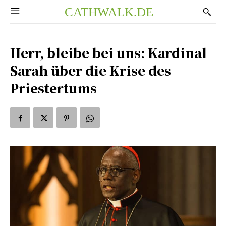
CATHWALK.DE
Herr, bleibe bei uns: Kardinal
Sarah über die Krise des
Priestertums