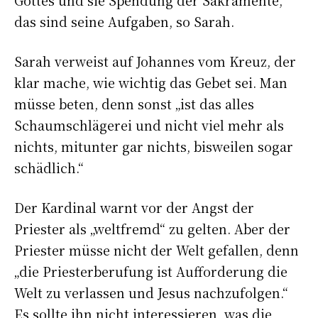
das sind seine Aufgaben, so Sarah.
Sarah verweist auf Johannes vom Kreuz, der
klar mache, wie wichtig das Gebet sei. Man
müsse beten, denn sonst „ist das alles
Schaumschlägerei und nicht viel mehr als
nichts, mitunter gar nichts, bisweilen sogar
schädlich.“
Der Kardinal warnt vor der Angst der
Priester als „weltfremd“ zu gelten. Aber der
Priester müsse nicht der Welt gefallen, denn
„die Priesterberufung ist Aufforderung die
Welt zu verlassen und Jesus nachzufolgen.“
Es sollte ihn nicht interessieren, was die