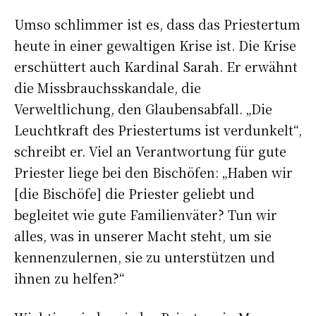
Umso schlimmer ist es, dass das Priestertum
heute in einer gewaltigen Krise ist. Die Krise
erschüttert auch Kardinal Sarah. Er erwähnt
die Missbrauchsskandale, die
Verweltlichung, den Glaubensabfall. „Die
Leuchtkraft des Priestertums ist verdunkelt“,
schreibt er. Viel an Verantwortung für gute
Priester liege bei den Bischöfen: „Haben wir
[die Bischöfe] die Priester geliebt und
begleitet wie gute Familienväter? Tun wir
alles, was in unserer Macht steht, um sie
kennenzulernen, sie zu unterstützen und
ihnen zu helfen?“