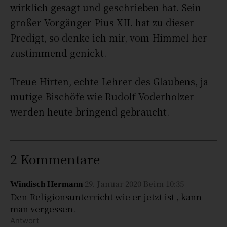
wirklich gesagt und geschrieben hat. Sein
großer Vorgänger Pius XII. hat zu dieser
Predigt, so denke ich mir, vom Himmel her
zustimmend genickt.
Treue Hirten, echte Lehrer des Glaubens, ja
mutige Bischöfe wie Rudolf Voderholzer
werden heute bringend gebraucht.
2 Kommentare
29. Januar 2020 Beim 10:35
Windisch Hermann
Den Religionsunterricht wie er jetzt ist , kann
man vergessen.
Antwort