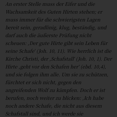
An erster Stelle muss der Eifer und die
Wachsamkeit des Guten Hirten stehen; er
muss immer für die schwierigsten Lagen
bereit sein, geradlinig, klug, beständig, und
darf auch die äußerste Prüfung nicht
scheuen: ,Der gute Hirte gibt sein Leben für
seine Schafe‘ (Joh. 10, 11). Wie herrlich ist die
Kirche Christi, der ,Schafstall‘ (Joh. 10, 1). Der
Hirte ,geht vor den Schafen her‘ (ebd. 10,4),
und sie folgen ihm alle. Um sie zu schützen,
fürchtet er sich nicht, gegen den
angreifenden Wolf zu kämpfen. Doch er ist
berufen, noch weiter zu blicken: ,Ich habe
noch andere Schafe, die nicht aus diesem
Schafstall sind, und ich werde sie