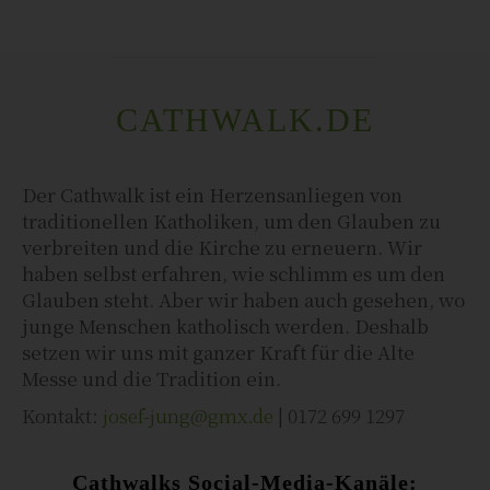
CATHWALK.DE
Der Cathwalk ist ein Herzensanliegen von
traditionellen Katholiken, um den Glauben zu
verbreiten und die Kirche zu erneuern. Wir
haben selbst erfahren, wie schlimm es um den
Glauben steht. Aber wir haben auch gesehen, wo
junge Menschen katholisch werden. Deshalb
setzen wir uns mit ganzer Kraft für die Alte
Messe und die Tradition ein.
Kontakt:
josef-jung@gmx.de
| 0172 699 1297
Cathwalks Social-Media-Kanäle: