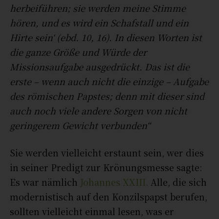
herbeiführen; sie werden meine Stimme
hören, und es wird ein Schafstall und ein
Hirte sein‘ (ebd. 10, 16). In diesen Worten ist
die ganze Größe und Würde der
Missionsaufgabe ausgedrückt. Das ist die
erste – wenn auch nicht die einzige – Aufgabe
des römischen Papstes; denn mit dieser sind
auch noch viele andere Sorgen von nicht
geringerem Gewicht verbunden“
Sie werden vielleicht erstaunt sein, wer dies
in seiner Predigt zur Krönungsmesse sagte:
Es war nämlich
Johannes XXIII.
Alle, die sich
modernistisch auf den Konzilspapst berufen,
sollten vielleicht einmal lesen, was er