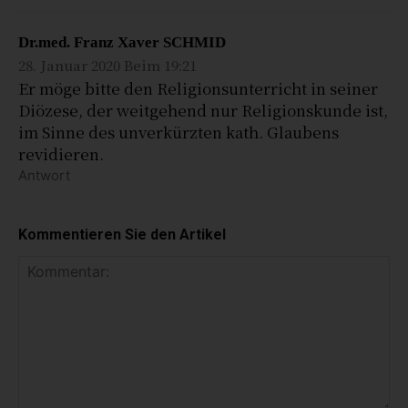
Dr.med. Franz Xaver SCHMID
28. Januar 2020 Beim 19:21
Er möge bitte den Religionsunterricht in seiner
Diözese, der weitgehend nur Religionskunde ist,
im Sinne des unverkürzten kath. Glaubens
revidieren.
Antwort
Kommentieren Sie den Artikel