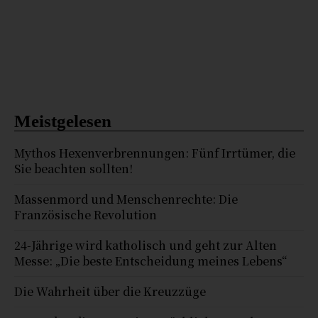
Meistgelesen
Mythos Hexenverbrennungen: Fünf Irrtümer, die
Sie beachten sollten!
Massenmord und Menschenrechte: Die
Französische Revolution
24-Jährige wird katholisch und geht zur Alten
Messe: „Die beste Entscheidung meines Lebens“
Die Wahrheit über die Kreuzzüge