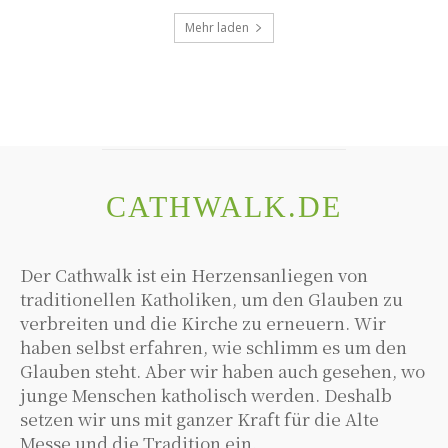
Mehr laden
CATHWALK.DE
Der Cathwalk ist ein Herzensanliegen von
traditionellen Katholiken, um den Glauben zu
verbreiten und die Kirche zu erneuern. Wir
haben selbst erfahren, wie schlimm es um den
Glauben steht. Aber wir haben auch gesehen, wo
junge Menschen katholisch werden. Deshalb
setzen wir uns mit ganzer Kraft für die Alte
Messe und die Tradition ein.