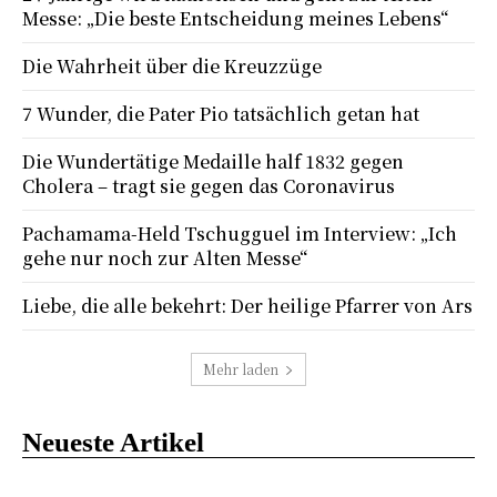
Messe: „Die beste Entscheidung meines Lebens“
Die Wahrheit über die Kreuzzüge
7 Wunder, die Pater Pio tatsächlich getan hat
Die Wundertätige Medaille half 1832 gegen
Cholera – tragt sie gegen das Coronavirus
Pachamama-Held Tschugguel im Interview: „Ich
gehe nur noch zur Alten Messe“
Liebe, die alle bekehrt: Der heilige Pfarrer von Ars
Mehr laden
Neueste Artikel