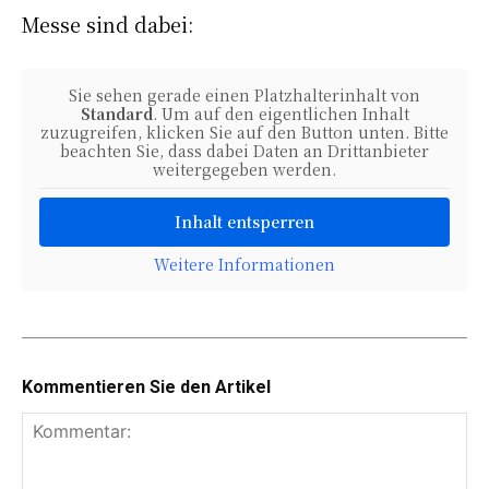
Messe sind dabei:
Sie sehen gerade einen Platzhalterinhalt von
Standard
. Um auf den eigentlichen Inhalt
zuzugreifen, klicken Sie auf den Button unten. Bitte
beachten Sie, dass dabei Daten an Drittanbieter
weitergegeben werden.
Inhalt entsperren
Weitere Informationen
Kommentieren Sie den Artikel