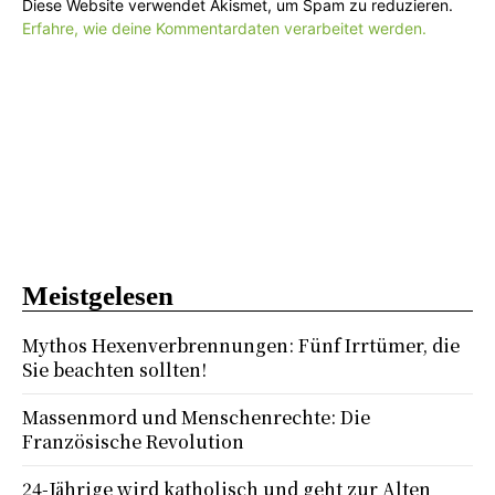
Diese Website verwendet Akismet, um Spam zu reduzieren.
Erfahre, wie deine Kommentardaten verarbeitet werden.
Meistgelesen
Mythos Hexenverbrennungen: Fünf Irrtümer, die
Sie beachten sollten!
Massenmord und Menschenrechte: Die
Französische Revolution
24-Jährige wird katholisch und geht zur Alten