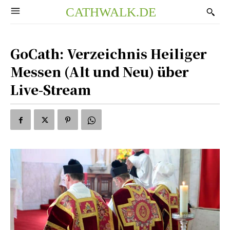
CATHWALK.DE
GoCath: Verzeichnis Heiliger
Messen (Alt und Neu) über
Live-Stream