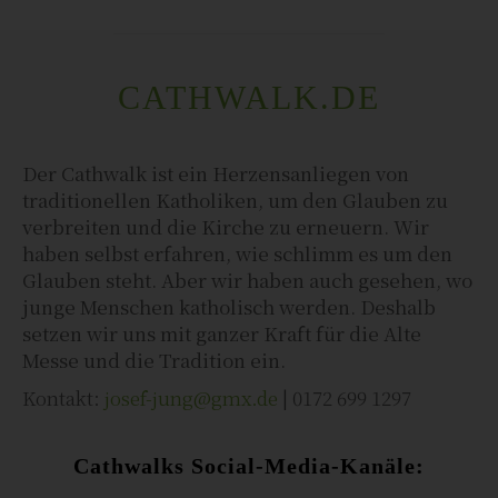
CATHWALK.DE
Der Cathwalk ist ein Herzensanliegen von
traditionellen Katholiken, um den Glauben zu
verbreiten und die Kirche zu erneuern. Wir
haben selbst erfahren, wie schlimm es um den
Glauben steht. Aber wir haben auch gesehen, wo
junge Menschen katholisch werden. Deshalb
setzen wir uns mit ganzer Kraft für die Alte
Messe und die Tradition ein.
Kontakt:
josef-jung@gmx.de
| 0172 699 1297
Cathwalks Social-Media-Kanäle: