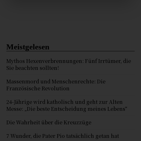
Meistgelesen
Mythos Hexenverbrennungen: Fünf Irrtümer, die
Sie beachten sollten!
Massenmord und Menschenrechte: Die
Französische Revolution
24-Jährige wird katholisch und geht zur Alten
Messe: „Die beste Entscheidung meines Lebens“
Die Wahrheit über die Kreuzzüge
7 Wunder, die Pater Pio tatsächlich getan hat