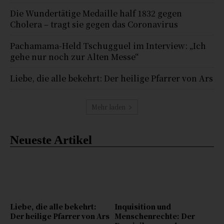
Die Wundertätige Medaille half 1832 gegen
Cholera – tragt sie gegen das Coronavirus
Pachamama-Held Tschugguel im Interview: „Ich
gehe nur noch zur Alten Messe“
Liebe, die alle bekehrt: Der heilige Pfarrer von Ars
Mehr laden
Neueste Artikel
Liebe, die alle bekehrt:
Inquisition und
Der heilige Pfarrer von Ars
Menschenrechte: Der