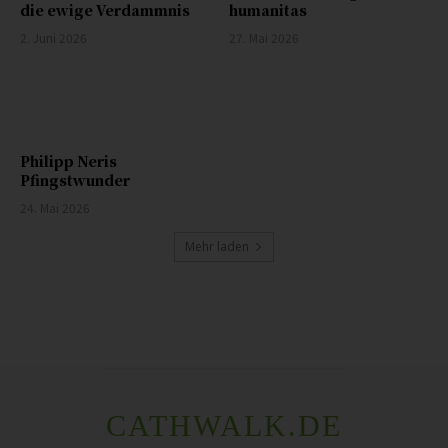
die ewige Verdammnis
humanitas
2. Juni 2026
27. Mai 2026
Philipp Neris
Pfingstwunder
24. Mai 2026
Mehr laden
CATHWALK.DE