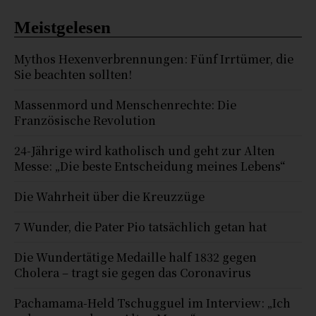
Meistgelesen
Mythos Hexenverbrennungen: Fünf Irrtümer, die
Sie beachten sollten!
Massenmord und Menschenrechte: Die
Französische Revolution
24-Jährige wird katholisch und geht zur Alten
Messe: „Die beste Entscheidung meines Lebens“
Die Wahrheit über die Kreuzzüge
7 Wunder, die Pater Pio tatsächlich getan hat
Die Wundertätige Medaille half 1832 gegen
Cholera – tragt sie gegen das Coronavirus
Pachamama-Held Tschugguel im Interview: „Ich