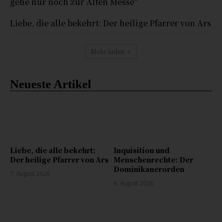
gehe nur noch zur Alten Messe“
Liebe, die alle bekehrt: Der heilige Pfarrer von Ars
Mehr laden
Neueste Artikel
Liebe, die alle bekehrt:
Inquisition und
Der heilige Pfarrer von Ars
Menschenrechte: Der
Dominikanerorden
7. August 2026
4. August 2026