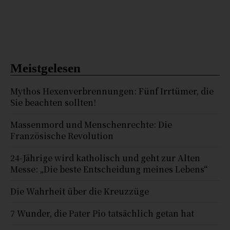
Meistgelesen
Mythos Hexenverbrennungen: Fünf Irrtümer, die
Sie beachten sollten!
Massenmord und Menschenrechte: Die
Französische Revolution
24-Jährige wird katholisch und geht zur Alten
Messe: „Die beste Entscheidung meines Lebens“
Die Wahrheit über die Kreuzzüge
7 Wunder, die Pater Pio tatsächlich getan hat