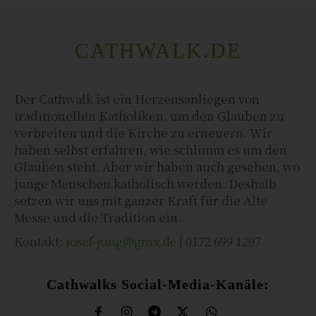
CATHWALK.DE
Der Cathwalk ist ein Herzensanliegen von
traditionellen Katholiken, um den Glauben zu
verbreiten und die Kirche zu erneuern. Wir
haben selbst erfahren, wie schlimm es um den
Glauben steht. Aber wir haben auch gesehen, wo
junge Menschen katholisch werden. Deshalb
setzen wir uns mit ganzer Kraft für die Alte
Messe und die Tradition ein.
Kontakt:
josef-jung@gmx.de
| 0172 699 1297
Cathwalks Social-Media-Kanäle: