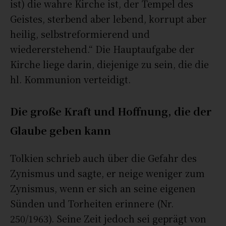
ist) die wahre Kirche ist, der Tempel des
Geistes, sterbend aber lebend, korrupt aber
heilig, selbstreformierend und
wiedererstehend.“ Die Hauptaufgabe der
Kirche liege darin, diejenige zu sein, die die
hl. Kommunion verteidigt.
Die große Kraft und Hoffnung, die der
Glaube geben kann
Tolkien schrieb auch über die Gefahr des
Zynismus und sagte, er neige weniger zum
Zynismus, wenn er sich an seine eigenen
Sünden und Torheiten erinnere (Nr.
250/1963). Seine Zeit jedoch sei geprägt von