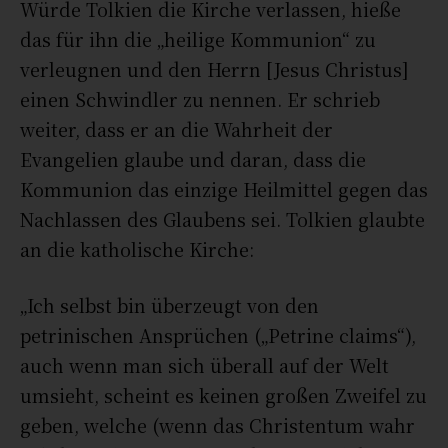
Würde Tolkien die Kirche verlassen, hieße
das für ihn die „heilige Kommunion“ zu
verleugnen und den Herrn [Jesus Christus]
einen Schwindler zu nennen. Er schrieb
weiter, dass er an die Wahrheit der
Evangelien glaube und daran, dass die
Kommunion das einzige Heilmittel gegen das
Nachlassen des Glaubens sei. Tolkien glaubte
an die katholische Kirche:
„Ich selbst bin überzeugt von den
petrinischen Ansprüchen („Petrine claims“),
auch wenn man sich überall auf der Welt
umsieht, scheint es keinen großen Zweifel zu
geben, welche (wenn das Christentum wahr