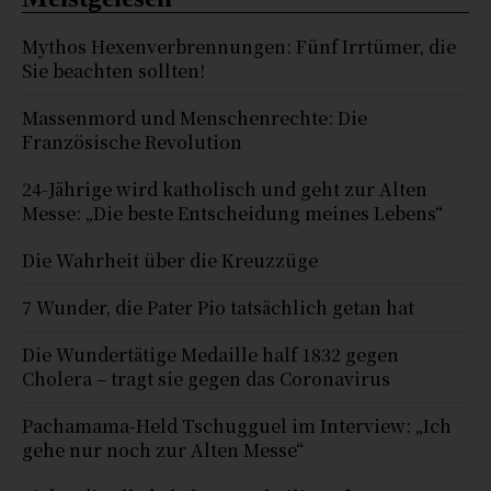
Mythos Hexenverbrennungen: Fünf Irrtümer, die
Sie beachten sollten!
Massenmord und Menschenrechte: Die
Französische Revolution
24-Jährige wird katholisch und geht zur Alten
Messe: „Die beste Entscheidung meines Lebens“
Die Wahrheit über die Kreuzzüge
7 Wunder, die Pater Pio tatsächlich getan hat
Die Wundertätige Medaille half 1832 gegen
Cholera – tragt sie gegen das Coronavirus
Pachamama-Held Tschugguel im Interview: „Ich
gehe nur noch zur Alten Messe“