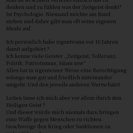
denken und zu fühlen was der Zeitgeist denkt?
Ist Psychologie. Niemand möchte am Rand
stehen und daher gibt man oft seine eigenen
Ideale auf.
Ich persönlich habe irgentwann vor 10 Jahren
damit aufgehört ?
Ich kenne viele Geister ,,Zeitgeist, Tolleranz,
Politik, Patriotismus, Islam usw“
Alles hat in irgenteiner Weise eine Berechtigung
solange man gut und friedlich miteinander
umgeht. Und den jeweils anderen Wertschätzt.
Leiten lasse ich mich aber vor allem durch den
Heiligen Geist ?
Und dieser würde mich niemals dazu bringen
eine Waffe gegen Menschen zu richten.
Geschweige den Krieg oder Sanktionen zu