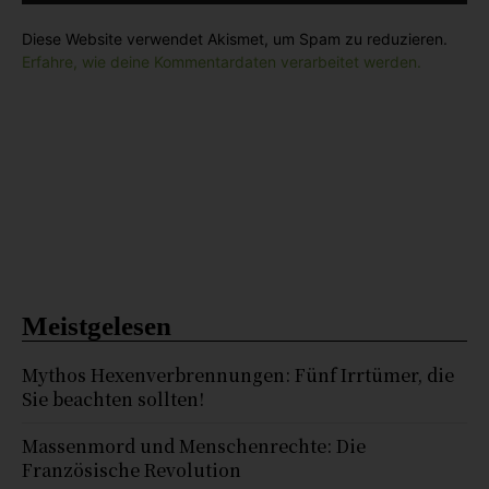
Diese Website verwendet Akismet, um Spam zu reduzieren.
Erfahre, wie deine Kommentardaten verarbeitet werden.
Meistgelesen
Mythos Hexenverbrennungen: Fünf Irrtümer, die
Sie beachten sollten!
Massenmord und Menschenrechte: Die
Französische Revolution