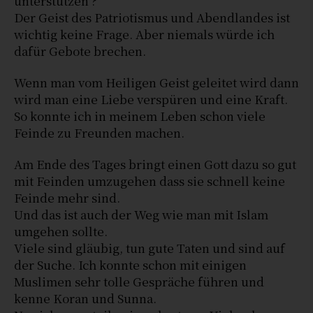
unterstützen ?
Der Geist des Patriotismus und Abendlandes ist
wichtig keine Frage. Aber niemals würde ich
dafür Gebote brechen.
Wenn man vom Heiligen Geist geleitet wird dann
wird man eine Liebe verspüren und eine Kraft.
So konnte ich in meinem Leben schon viele
Feinde zu Freunden machen.
Am Ende des Tages bringt einen Gott dazu so gut
mit Feinden umzugehen dass sie schnell keine
Feinde mehr sind.
Und das ist auch der Weg wie man mit Islam
umgehen sollte.
Viele sind gläubig, tun gute Taten und sind auf
der Suche. Ich konnte schon mit einigen
Muslimen sehr tolle Gespräche führen und
kenne Koran und Sunna.