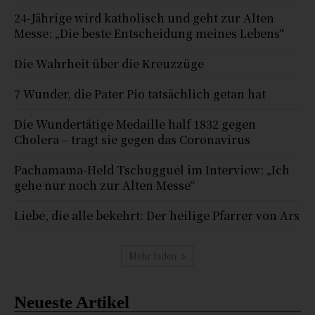
24-Jährige wird katholisch und geht zur Alten
Messe: „Die beste Entscheidung meines Lebens“
Die Wahrheit über die Kreuzzüge
7 Wunder, die Pater Pio tatsächlich getan hat
Die Wundertätige Medaille half 1832 gegen
Cholera – tragt sie gegen das Coronavirus
Pachamama-Held Tschugguel im Interview: „Ich
gehe nur noch zur Alten Messe“
Liebe, die alle bekehrt: Der heilige Pfarrer von Ars
Mehr laden
Neueste Artikel