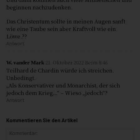
beginnen nachzudenken.
Das Christentum sollte in meinen Augen sanft
wie eine Taube sein aber Kraftvoll wie ein
Löwe.??
Antwort
21. Oktober 2022 Beim 8:46
W. vander Mark
Teilhard de Chardin würde ich streichen.
Unbedingt.
„Als Konservativer und Monarchist, der sich
jedoch dem Krieg…“ – Wieso „jedoch“?
Antwort
Kommentieren Sie den Artikel