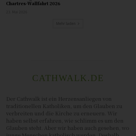
Chartres-Wallfahrt 2026
23. Mai 2026
Mehr laden
CATHWALK.DE
Der Cathwalk ist ein Herzensanliegen von
traditionellen Katholiken, um den Glauben zu
verbreiten und die Kirche zu erneuern. Wir
haben selbst erfahren, wie schlimm es um den
Glauben steht. Aber wir haben auch gesehen, wo
junge Menschen katholisch werden. Deshalb