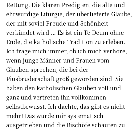
Rettung. Die klaren Predigten, die alte und
ehrwürdige Liturgie, der überlieferte Glaube,
der mit soviel Freude und Schönheit
verkündet wird … Es ist ein Te Deum ohne
Ende, die katholische Tradition zu erleben.
Ich frage mich immer, ob ich mich verhöre,
wenn junge Männer und Frauen vom
Glauben sprechen, die bei der
Piusbruderschaft groß geworden sind. Sie
haben den katholischen Glauben voll und
ganz und vertreten ihn vollkommen
selbstbewusst. Ich dachte, das gibt es nicht
mehr! Das wurde mir systematisch
ausgetrieben und die Bischöfe schauten zu!