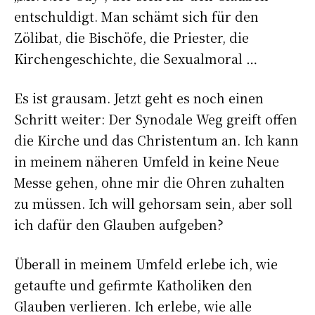
entschuldigt. Man schämt sich für den
Zölibat, die Bischöfe, die Priester, die
Kirchengeschichte, die Sexualmoral …
Es ist grausam. Jetzt geht es noch einen
Schritt weiter: Der Synodale Weg greift offen
die Kirche und das Christentum an. Ich kann
in meinem näheren Umfeld in keine Neue
Messe gehen, ohne mir die Ohren zuhalten
zu müssen. Ich will gehorsam sein, aber soll
ich dafür den Glauben aufgeben?
Überall in meinem Umfeld erlebe ich, wie
getaufte und gefirmte Katholiken den
Glauben verlieren. Ich erlebe, wie alle