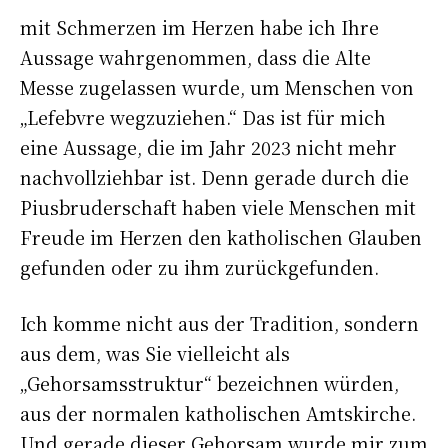
mit Schmerzen im Herzen habe ich Ihre
Aussage wahrgenommen, dass die Alte
Messe zugelassen wurde, um Menschen von
„Lefebvre wegzuziehen.“ Das ist für mich
eine Aussage, die im Jahr 2023 nicht mehr
nachvollziehbar ist. Denn gerade durch die
Piusbruderschaft haben viele Menschen mit
Freude im Herzen den katholischen Glauben
gefunden oder zu ihm zurückgefunden.
Ich komme nicht aus der Tradition, sondern
aus dem, was Sie vielleicht als
„Gehorsamsstruktur“ bezeichnen würden,
aus der normalen katholischen Amtskirche.
Und gerade dieser Gehorsam wurde mir zum