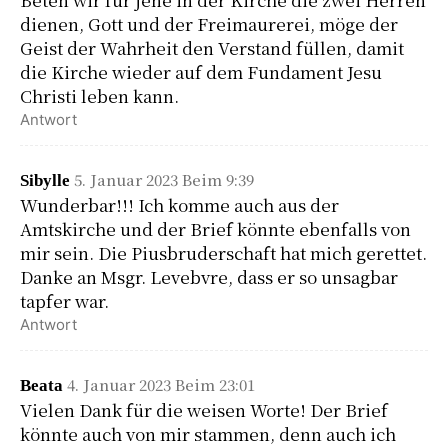
dienen, Gott und der Freimaurerei, möge der
Geist der Wahrheit den Verstand füllen, damit
die Kirche wieder auf dem Fundament Jesu
Christi leben kann.
Antwort
5. Januar 2023 Beim 9:39
Sibylle
Wunderbar!!! Ich komme auch aus der
Amtskirche und der Brief könnte ebenfalls von
mir sein. Die Piusbruderschaft hat mich gerettet.
Danke an Msgr. Levebvre, dass er so unsagbar
tapfer war.
Antwort
4. Januar 2023 Beim 23:01
Beata
Vielen Dank für die weisen Worte! Der Brief
könnte auch von mir stammen, denn auch ich