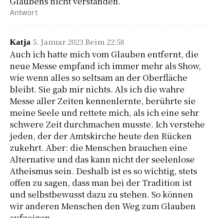
Glaubens nicht verstanden.
Antwort
5. Januar 2023 Beim 22:58
Katja
Auch ich hatte mich vom Glauben entfernt, die
neue Messe empfand ich immer mehr als Show,
wie wenn alles so seltsam an der Oberfläche
bleibt. Sie gab mir nichts. Als ich die wahre
Messe aller Zeiten kennenlernte, berührte sie
meine Seele und rettete mich, als ich eine sehr
schwere Zeit durchmachen musste. Ich verstehe
jeden, der der Amtskirche heute den Rücken
zukehrt. Aber: die Menschen brauchen eine
Alternative und das kann nicht der seelenlose
Atheismus sein. Deshalb ist es so wichtig, stets
offen zu sagen, dass man bei der Tradition ist
und selbstbewusst dazu zu stehen. So können
wir anderen Menschen den Weg zum Glauben
aufzeigen.