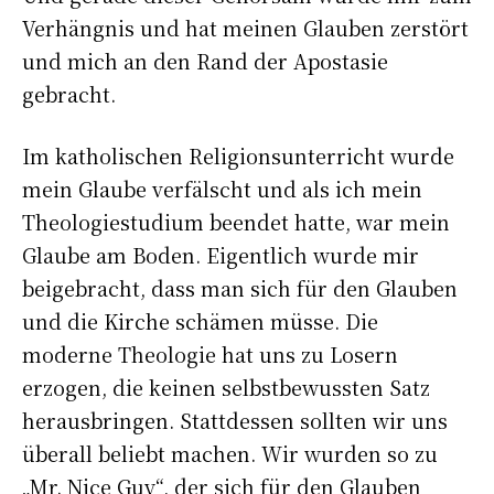
Verhängnis und hat meinen Glauben zerstört
und mich an den Rand der Apostasie
gebracht.
Im katholischen Religionsunterricht wurde
mein Glaube verfälscht und als ich mein
Theologiestudium beendet hatte, war mein
Glaube am Boden. Eigentlich wurde mir
beigebracht, dass man sich für den Glauben
und die Kirche schämen müsse. Die
moderne Theologie hat uns zu Losern
erzogen, die keinen selbstbewussten Satz
herausbringen. Stattdessen sollten wir uns
überall beliebt machen. Wir wurden so zu
„Mr. Nice Guy“, der sich für den Glauben