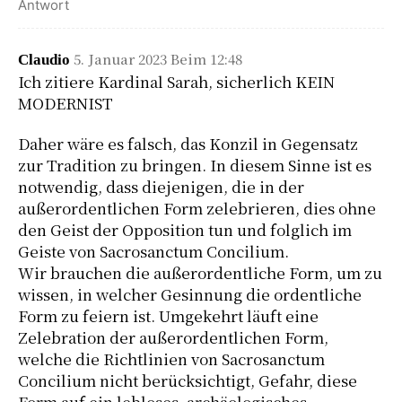
Antwort
5. Januar 2023 Beim 12:48
Claudio
Ich zitiere Kardinal Sarah, sicherlich KEIN
MODERNIST
Daher wäre es falsch, das Konzil in Gegensatz
zur Tradition zu bringen. In diesem Sinne ist es
notwendig, dass diejenigen, die in der
außerordentlichen Form zelebrieren, dies ohne
den Geist der Opposition tun und folglich im
Geiste von Sacrosanctum Concilium.
Wir brauchen die außerordentliche Form, um zu
wissen, in welcher Gesinnung die ordentliche
Form zu feiern ist. Umgekehrt läuft eine
Zelebration der außerordentlichen Form,
welche die Richtlinien von Sacrosanctum
Concilium nicht berücksichtigt, Gefahr, diese
Form auf ein lebloses, archäologisches