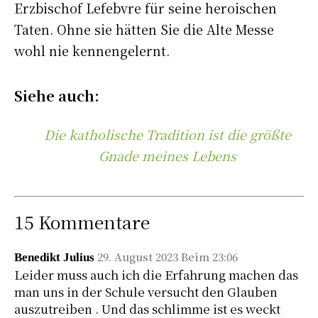
Erzbischof Lefebvre für seine heroischen
Taten. Ohne sie hätten Sie die Alte Messe
wohl nie kennengelernt.
Siehe auch:
Die katholische Tradition ist die größte
Gnade meines Lebens
15 Kommentare
29. August 2023 Beim 23:06
Benedikt Julius
Leider muss auch ich die Erfahrung machen das
man uns in der Schule versucht den Glauben
auszutreiben . Und das schlimme ist es weckt