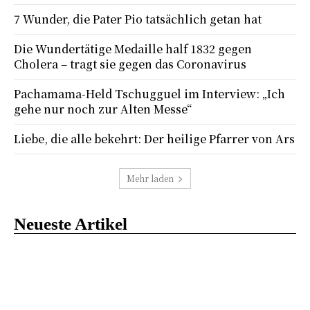
7 Wunder, die Pater Pio tatsächlich getan hat
Die Wundertätige Medaille half 1832 gegen
Cholera – tragt sie gegen das Coronavirus
Pachamama-Held Tschugguel im Interview: „Ich
gehe nur noch zur Alten Messe“
Liebe, die alle bekehrt: Der heilige Pfarrer von Ars
Mehr laden
Neueste Artikel