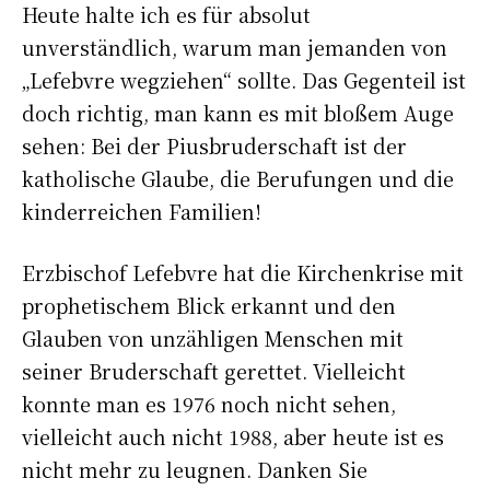
Heute halte ich es für absolut
unverständlich, warum man jemanden von
„Lefebvre wegziehen“ sollte. Das Gegenteil ist
doch richtig, man kann es mit bloßem Auge
sehen: Bei der Piusbruderschaft ist der
katholische Glaube, die Berufungen und die
kinderreichen Familien!
Erzbischof Lefebvre hat die Kirchenkrise mit
prophetischem Blick erkannt und den
Glauben von unzähligen Menschen mit
seiner Bruderschaft gerettet. Vielleicht
konnte man es 1976 noch nicht sehen,
vielleicht auch nicht 1988, aber heute ist es
nicht mehr zu leugnen. Danken Sie