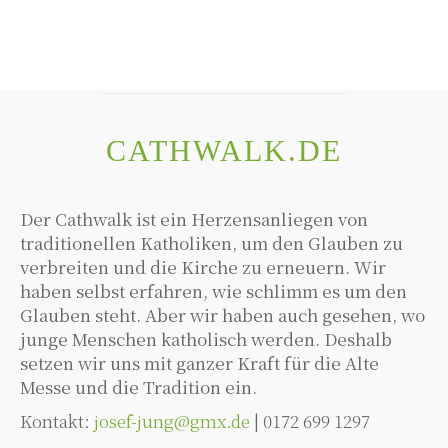
CATHWALK.DE
Der Cathwalk ist ein Herzensanliegen von
traditionellen Katholiken, um den Glauben zu
verbreiten und die Kirche zu erneuern. Wir
haben selbst erfahren, wie schlimm es um den
Glauben steht. Aber wir haben auch gesehen, wo
junge Menschen katholisch werden. Deshalb
setzen wir uns mit ganzer Kraft für die Alte
Messe und die Tradition ein.
Kontakt:
josef-jung@gmx.de
| 0172 699 1297