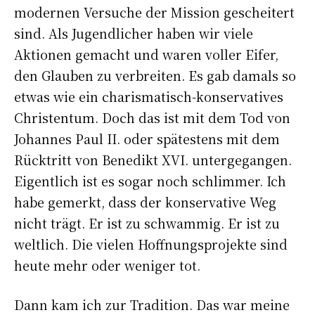
modernen Versuche der Mission gescheitert
sind. Als Jugendlicher haben wir viele
Aktionen gemacht und waren voller Eifer,
den Glauben zu verbreiten. Es gab damals so
etwas wie ein charismatisch-konservatives
Christentum. Doch das ist mit dem Tod von
Johannes Paul II. oder spätestens mit dem
Rücktritt von Benedikt XVI. untergegangen.
Eigentlich ist es sogar noch schlimmer. Ich
habe gemerkt, dass der konservative Weg
nicht trägt. Er ist zu schwammig. Er ist zu
weltlich. Die vielen Hoffnungsprojekte sind
heute mehr oder weniger tot.
Dann kam ich zur Tradition. Das war meine