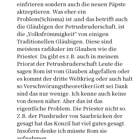
einfrieren sondern auch die neuen Päpste
aktzeptieren. Was eher ein
Problem(Schisma) ist ,und das betrifft auch
die Gläubigen der Petrusbruderschaft, ist
die „Volksfrömmigkeit“ von einigen
Traditionellen Gläubigen. Diese sind
meistens radikaler im Glauben wie die
Priester. Da gibt es z.B. auch in meinem
Priorat der Petrusbruderschaft Leute die
sagen Rom ist vom Glauben abgefallen oder
es kommt der dritte Weltkrieg oder auch halt
so Verschwörungstheoretiker.Gott sei Dank
sind das nur wenige. Ich kenne auch keine
von denen näher. Aber das ist das
eigentliche Problem. Die Priester nicht so.
Z.B. der Piusbruder von Saarbrücken der
gesagt hat das Konzil hat viel gutes gesagt.
Insofern denke ich müsste Rom sie
aufnehmen.