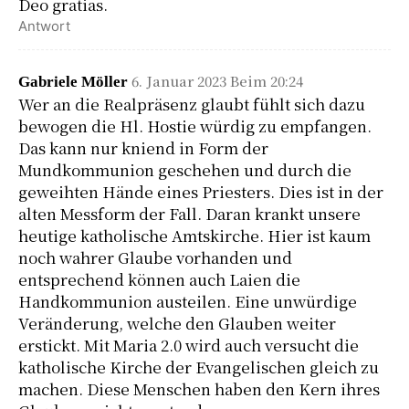
Deo gratias.
Antwort
6. Januar 2023 Beim 20:24
Gabriele Möller
Wer an die Realpräsenz glaubt fühlt sich dazu
bewogen die Hl. Hostie würdig zu empfangen.
Das kann nur kniend in Form der
Mundkommunion geschehen und durch die
geweihten Hände eines Priesters. Dies ist in der
alten Messform der Fall. Daran krankt unsere
heutige katholische Amtskirche. Hier ist kaum
noch wahrer Glaube vorhanden und
entsprechend können auch Laien die
Handkommunion austeilen. Eine unwürdige
Veränderung, welche den Glauben weiter
erstickt. Mit Maria 2.0 wird auch versucht die
katholische Kirche der Evangelischen gleich zu
machen. Diese Menschen haben den Kern ihres