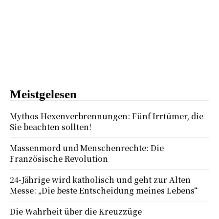
Meistgelesen
Mythos Hexenverbrennungen: Fünf Irrtümer, die
Sie beachten sollten!
Massenmord und Menschenrechte: Die
Französische Revolution
24-Jährige wird katholisch und geht zur Alten
Messe: „Die beste Entscheidung meines Lebens“
Die Wahrheit über die Kreuzzüge