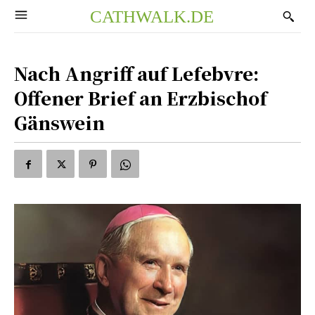
CATHWALK.DE
Nach Angriff auf Lefebvre:
Offener Brief an Erzbischof
Gänswein