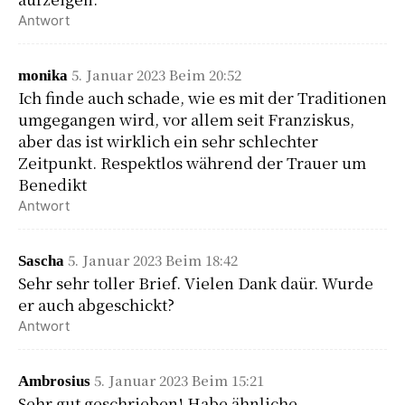
Antwort
5. Januar 2023 Beim 20:52
monika
Ich finde auch schade, wie es mit der Traditionen
umgegangen wird, vor allem seit Franziskus,
aber das ist wirklich ein sehr schlechter
Zeitpunkt. Respektlos während der Trauer um
Benedikt
Antwort
5. Januar 2023 Beim 18:42
Sascha
Sehr sehr toller Brief. Vielen Dank daür. Wurde
er auch abgeschickt?
Antwort
5. Januar 2023 Beim 15:21
Ambrosius
Sehr gut geschrieben! Habe ähnliche