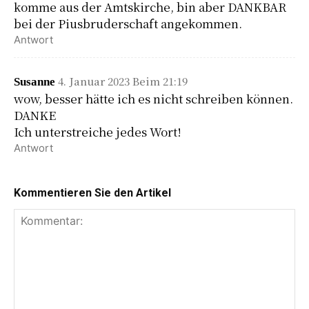
komme aus der Amtskirche, bin aber DANKBAR
bei der Piusbruderschaft angekommen.
Antwort
4. Januar 2023 Beim 21:19
Susanne
wow, besser hätte ich es nicht schreiben können.
DANKE
Ich unterstreiche jedes Wort!
Antwort
Kommentieren Sie den Artikel