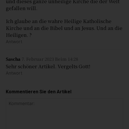
und dieses ganze unheilige Kirche die der Welt
gefallen will.
Ich glaube an die wahre Heilige Katholische
Kirche und an die Bibel und an Jesus. Und an die
Heiligen. ?
Antwort
7. Februar 2023 Beim 14:28
Sascha
Sehr schöner Artikel. Vergelts Gott!
Antwort
Kommentieren Sie den Artikel