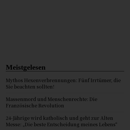
Meistgelesen
Mythos Hexenverbrennungen: Fünf Irrtümer, die
Sie beachten sollten!
Massenmord und Menschenrechte: Die
Französische Revolution
24-Jährige wird katholisch und geht zur Alten
Messe: „Die beste Entscheidung meines Lebens“