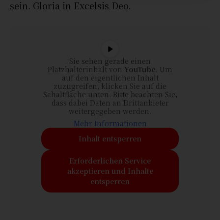
sein. Gloria in Excelsis Deo.
Sie sehen gerade einen
Platzhalterinhalt von
YouTube
. Um
auf den eigentlichen Inhalt
zuzugreifen, klicken Sie auf die
Schaltfläche unten. Bitte beachten Sie,
dass dabei Daten an Drittanbieter
weitergegeben werden.
Mehr Informationen
Inhalt entsperren
Erforderlichen Service
akzeptieren und Inhalte
entsperren