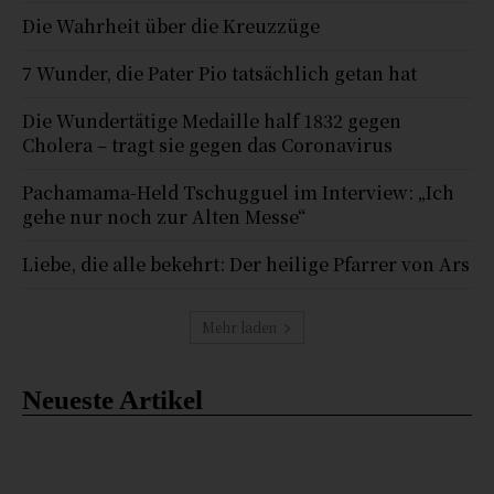
Die Wahrheit über die Kreuzzüge
7 Wunder, die Pater Pio tatsächlich getan hat
Die Wundertätige Medaille half 1832 gegen
Cholera – tragt sie gegen das Coronavirus
Pachamama-Held Tschugguel im Interview: „Ich
gehe nur noch zur Alten Messe“
Liebe, die alle bekehrt: Der heilige Pfarrer von Ars
Mehr laden
Neueste Artikel