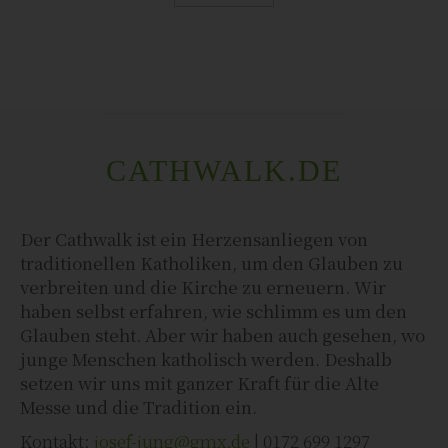
CATHWALK.DE
Der Cathwalk ist ein Herzensanliegen von
traditionellen Katholiken, um den Glauben zu
verbreiten und die Kirche zu erneuern. Wir
haben selbst erfahren, wie schlimm es um den
Glauben steht. Aber wir haben auch gesehen, wo
junge Menschen katholisch werden. Deshalb
setzen wir uns mit ganzer Kraft für die Alte
Messe und die Tradition ein.
Kontakt:
josef-jung@gmx.de
| 0172 699 1297