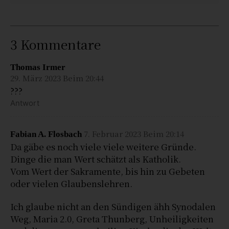
3 Kommentare
Thomas Irmer
29. März 2023 Beim 20:44
???
Antwort
7. Februar 2023 Beim 20:14
Fabian A. Flosbach
Da gäbe es noch viele viele weitere Gründe.
Dinge die man Wert schätzt als Katholik.
Vom Wert der Sakramente, bis hin zu Gebeten
oder vielen Glaubenslehren.
Ich glaube nicht an den Sündigen ähh Synodalen
Weg, Maria 2.0, Greta Thunberg, Unheiligkeiten