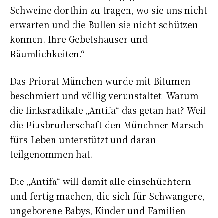
Schweine dorthin zu tragen, wo sie uns nicht
erwarten und die Bullen sie nicht schützen
können. Ihre Gebetshäuser und
Räumlichkeiten.“
Das Priorat München wurde mit Bitumen
beschmiert und völlig verunstaltet. Warum
die linksradikale „Antifa“ das getan hat? Weil
die Piusbruderschaft den Münchner Marsch
fürs Leben unterstützt und daran
teilgenommen hat.
Die „Antifa“ will damit alle einschüchtern
und fertig machen, die sich für Schwangere,
ungeborene Babys, Kinder und Familien