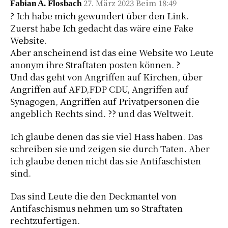
27. März 2023 Beim 18:49
Fabian A. Flosbach
? Ich habe mich gewundert über den Link.
Zuerst habe Ich gedacht das wäre eine Fake
Website.
Aber anscheinend ist das eine Website wo Leute
anonym ihre Straftaten posten können. ?
Und das geht von Angriffen auf Kirchen, über
Angriffen auf AFD,FDP CDU, Angriffen auf
Synagogen, Angriffen auf Privatpersonen die
angeblich Rechts sind. ?? und das Weltweit.
Ich glaube denen das sie viel Hass haben. Das
schreiben sie und zeigen sie durch Taten. Aber
ich glaube denen nicht das sie Antifaschisten
sind.
Das sind Leute die den Deckmantel von
Antifaschismus nehmen um so Straftaten
rechtzufertigen.