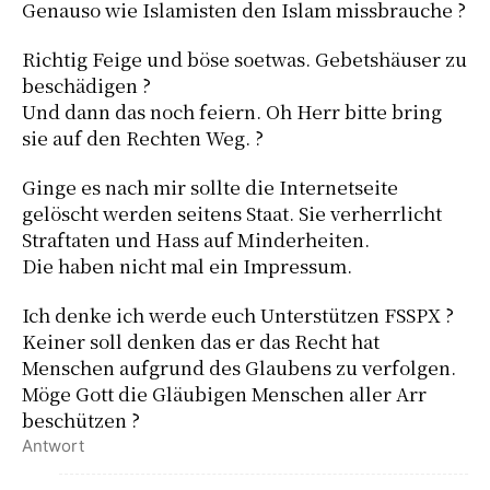
Genauso wie Islamisten den Islam missbrauche ?
Richtig Feige und böse soetwas. Gebetshäuser zu
beschädigen ?
Und dann das noch feiern. Oh Herr bitte bring
sie auf den Rechten Weg. ?
Ginge es nach mir sollte die Internetseite
gelöscht werden seitens Staat. Sie verherrlicht
Straftaten und Hass auf Minderheiten.
Die haben nicht mal ein Impressum.
Ich denke ich werde euch Unterstützen FSSPX ?
Keiner soll denken das er das Recht hat
Menschen aufgrund des Glaubens zu verfolgen.
Möge Gott die Gläubigen Menschen aller Arr
beschützen ?
Antwort