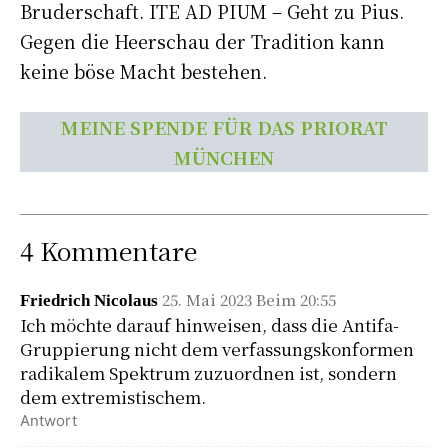
Bruderschaft. ITE AD PIUM – Geht zu Pius.
Gegen die Heerschau der Tradition kann
keine böse Macht bestehen.
MEINE SPENDE FÜR DAS PRIORAT
MÜNCHEN
4 Kommentare
25. Mai 2023 Beim 20:55
Friedrich Nicolaus
Ich möchte darauf hinweisen, dass die Antifa-
Gruppierung nicht dem verfassungskonformen
radikalem Spektrum zuzuordnen ist, sondern
dem extremistischem.
Antwort