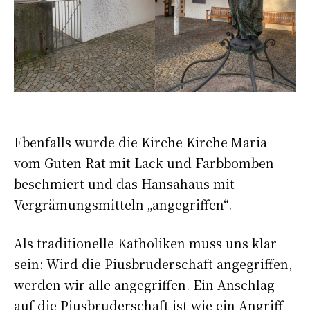
Ebenfalls wurde die Kirche Kirche Maria
vom Guten Rat mit Lack und Farbbomben
beschmiert und das Hansahaus mit
Vergrämungsmitteln „angegriffen“.
Als traditionelle Katholiken muss uns klar
sein: Wird die Piusbruderschaft angegriffen,
werden wir alle angegriffen. Ein Anschlag
auf die Piusbruderschaft ist wie ein Angriff