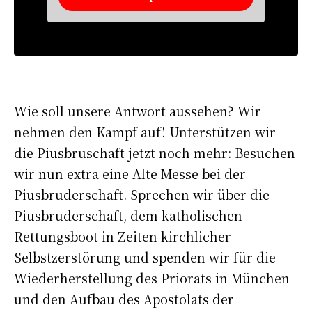
Wie soll unsere Antwort aussehen? Wir
nehmen den Kampf auf! Unterstützen wir
die Piusbruschaft jetzt noch mehr: Besuchen
wir nun extra eine Alte Messe bei der
Piusbruderschaft. Sprechen wir über die
Piusbruderschaft, dem katholischen
Rettungsboot in Zeiten kirchlicher
Selbstzerstörung und spenden wir für die
Wiederherstellung des Priorats in München
und den Aufbau des Apostolats der