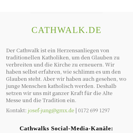
CATHWALK.DE
Der Cathwalk ist ein Herzensanliegen von
traditionellen Katholiken, um den Glauben zu
verbreiten und die Kirche zu erneuern. Wir
haben selbst erfahren, wie schlimm es um den
Glauben steht. Aber wir haben auch gesehen, wo
junge Menschen katholisch werden. Deshalb
setzen wir uns mit ganzer Kraft für die Alte
Messe und die Tradition ein.
Kontakt:
josef-jung@gmx.de
| 0172 699 1297
Cathwalks Social-Media-Kanäle: