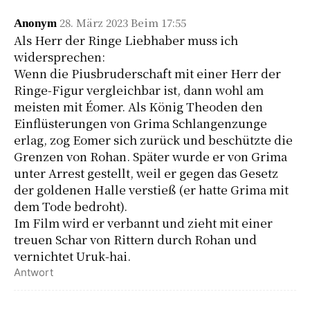
28. März 2023 Beim 17:55
Anonym
Als Herr der Ringe Liebhaber muss ich
widersprechen:
Wenn die Piusbruderschaft mit einer Herr der
Ringe-Figur vergleichbar ist, dann wohl am
meisten mit Éomer. Als König Theoden den
Einflüsterungen von Grima Schlangenzunge
erlag, zog Eomer sich zurück und beschützte die
Grenzen von Rohan. Später wurde er von Grima
unter Arrest gestellt, weil er gegen das Gesetz
der goldenen Halle verstieß (er hatte Grima mit
dem Tode bedroht).
Im Film wird er verbannt und zieht mit einer
treuen Schar von Rittern durch Rohan und
vernichtet Uruk-hai.
Antwort