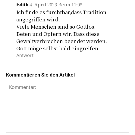
4. April 2023 Beim 11:05
Edith
Ich finde es furchtbar,dass Tradition
angegriffen wird.
Viele Menschen sind so Gottlos.
Beten und Opfern wir. Dass diese
Gewaltverbrechen beendet werden.
Gott möge selbst bald eingreifen.
Antwort
Kommentieren Sie den Artikel