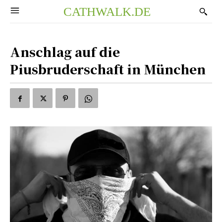
CATHWALK.DE
Anschlag auf die
Piusbruderschaft in München