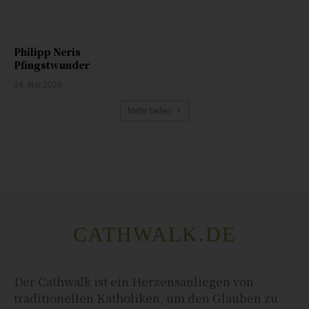
Philipp Neris
Pfingstwunder
24. Mai 2026
Mehr laden
CATHWALK.DE
Der Cathwalk ist ein Herzensanliegen von
traditionellen Katholiken, um den Glauben zu