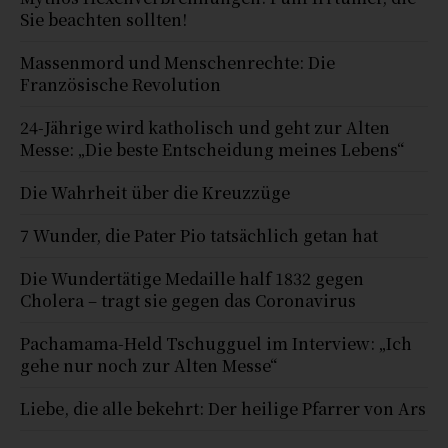
Sie beachten sollten!
Massenmord und Menschenrechte: Die
Französische Revolution
24-Jährige wird katholisch und geht zur Alten
Messe: „Die beste Entscheidung meines Lebens“
Die Wahrheit über die Kreuzzüge
7 Wunder, die Pater Pio tatsächlich getan hat
Die Wundertätige Medaille half 1832 gegen
Cholera – tragt sie gegen das Coronavirus
Pachamama-Held Tschugguel im Interview: „Ich
gehe nur noch zur Alten Messe“
Liebe, die alle bekehrt: Der heilige Pfarrer von Ars